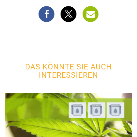
DAS KÖNNTE SIE AUCH
INTERESSIEREN