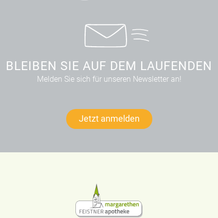
BLEIBEN SIE AUF DEM LAUFENDEN
Melden Sie sich für unseren Newsletter an!
Jetzt anmelden