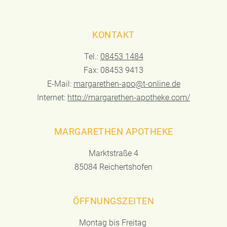
KONTAKT
Tel.:
08453 1484
Fax: 08453 9413
E-Mail:
margarethen-apo@t-online.de
Internet:
http://margarethen-apotheke.com/
MARGARETHEN APOTHEKE
Marktstraße 4
85084 Reichertshofen
ÖFFNUNGSZEITEN
Montag bis Freitag