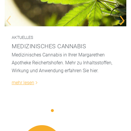
AKTUELLES
MEDIZINISCHES CANNABIS
Medizinisches Cannabis in Ihrer Margarethen
Apotheke Reichertshofen. Mehr zu Inhaltsstoffen,
Wirkung und Anwendung erfahren Sie hier.
mehr lesen