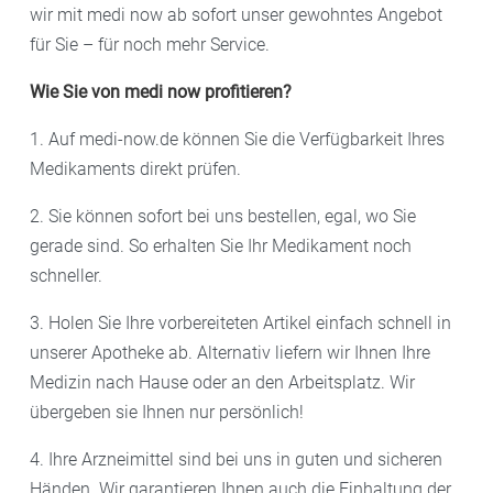
wir mit medi now ab sofort unser gewohntes Angebot
für Sie – für noch mehr Service.
Wie Sie von medi now profitieren?
1. Auf medi-now.de können Sie die Verfügbarkeit Ihres
Medikaments direkt prüfen.
2. Sie können sofort bei uns bestellen, egal, wo Sie
gerade sind. So erhalten Sie Ihr Medikament noch
schneller.
3. Holen Sie Ihre vorbereiteten Artikel einfach schnell in
unserer Apotheke ab. Alternativ liefern wir Ihnen Ihre
Medizin nach Hause oder an den Arbeitsplatz. Wir
übergeben sie Ihnen nur persönlich!
4. Ihre Arzneimittel sind bei uns in guten und sicheren
Händen. Wir garantieren Ihnen auch die Einhaltung der