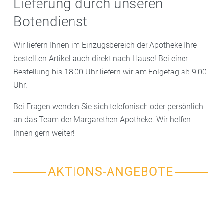
Lieferung durch unseren
Botendienst
Wir liefern Ihnen im Einzugsbereich der Apotheke Ihre
bestellten Artikel auch direkt nach Hause! Bei einer
Bestellung bis 18:00 Uhr liefern wir am Folgetag ab 9:00
Uhr.
Bei Fragen wenden Sie sich telefonisch oder persönlich
an das Team der Margarethen Apotheke. Wir helfen
Ihnen gern weiter!
AKTIONS-ANGEBOTE