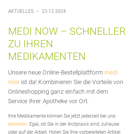
AKTUELLES
–
23.12.2024
MEDI NOW – SCHNELLER
ZU IHREN
MEDIKAMENTEN
Unsere neue Online-Bestellplattform
medi
now
ist da! Kombinieren Sie die Vorteile von
Onlineshopping ganz einfach mit dem
Service Ihrer Apotheke vor Ort.
Ihre Medikamente können Sie jetzt jederzeit bei uns
bestellen
. Egal, ob Sie in der Arztpraxis sind, zuhause
oder auf der Arbeit. Holen Sie Ihre vorbereiteten Artikel