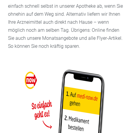
einfach schnell selbst in unserer Apotheke ab, wenn Sie
ohnehin auf dem Weg sind. Alternativ liefern wir Ihnen
Ihre Arzneimittel auch direkt nach Hause – wenn
möglich noch am selben Tag. Übrigens: Online finden
Sie auch unsere Monatsangebote und alle Flyer-Artikel.
So können Sie noch kräftig sparen.