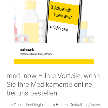
medi now – Ihre Vorteile, wenn
Sie Ihre Medikamente online
bei uns bestellen
Ihre Gesundheit liegt uns am Herzen. Deshalb ergänzen