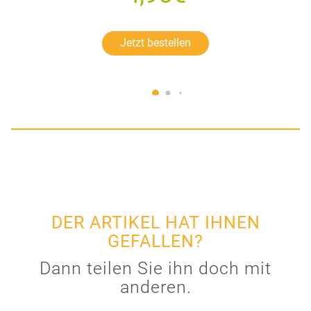
Jetzt bestellen
DER ARTIKEL HAT IHNEN
GEFALLEN?
Dann teilen Sie ihn doch mit
anderen.