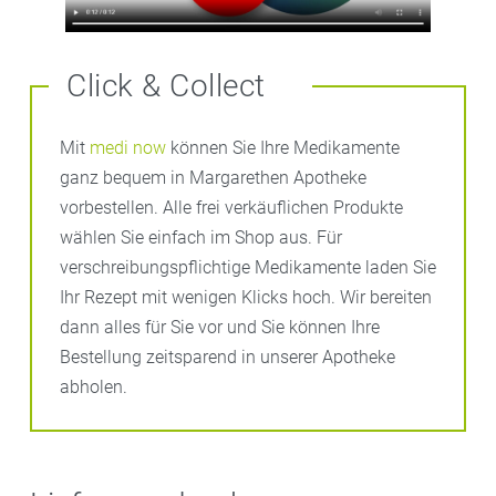
Click & Collect
Mit
medi now
können Sie Ihre Medikamente
ganz bequem in Margarethen Apotheke
vorbestellen. Alle frei verkäuflichen Produkte
wählen Sie einfach im Shop aus. Für
verschreibungspflichtige Medikamente laden Sie
Ihr Rezept mit wenigen Klicks hoch. Wir bereiten
dann alles für Sie vor und Sie können Ihre
Bestellung zeitsparend in unserer Apotheke
abholen.