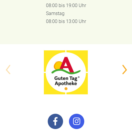
08:00 bis 19:00 Uhr
Samstag
08:00 bis 13:00 Uhr