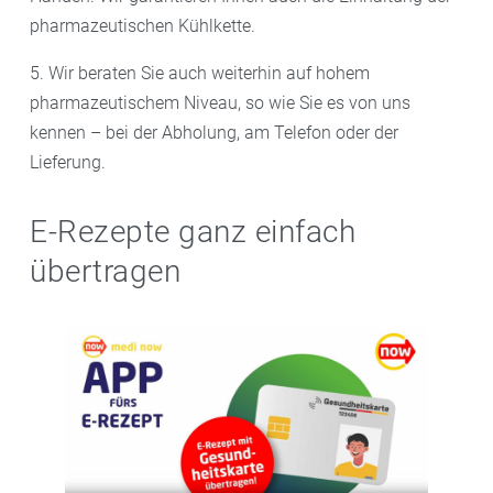
pharmazeutischen Kühlkette.
5. Wir beraten Sie auch weiterhin auf hohem
pharmazeutischem Niveau, so wie Sie es von uns
kennen – bei der Abholung, am Telefon oder der
Lieferung.
E-Rezepte ganz einfach
übertragen