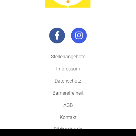
Stellenangebote
Impressum
Datenschutz
Barrierefreiheit
AGB
Kontakt
Bildnachweis