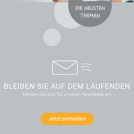
BLEIBEN SIE AUF DEM LAUFENDEN
Melden Sie sich für unseren Newsletter an!
Jetzt anmelden