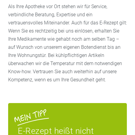
Als Ihre Apotheke vor Ort stehen wir für Service,
verbindliche Beratung, Expertise und ein
vertrauensvolles Miteinander. Auch für das E-Rezept gilt:
Wenn Sie es rechtzeitig bei uns einlösen, erhalten Sie
Ihre Medikamente wie gehabt noch am selben Tag –
auf Wunsch von unserem eigenen Botendienst bis an
Ihre Wohnungstür. Bei kühlpflichtigen Artikeln
überwachen wir die Temperatur mit dem notwendigen
Know-how. Vertrauen Sie auch weiterhin auf unsere
Kompetenz, wenn es um Ihre Gesundheit geht.
E-Rezept heißt nicht