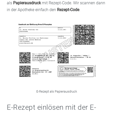
als
Papierausdruck
mit Rezept-Code. Wir scannen dann
in der Apotheke einfach den
Rezept-Code
.
E-Rezept als Papierausdruck
E-Rezept einlösen mit der E-