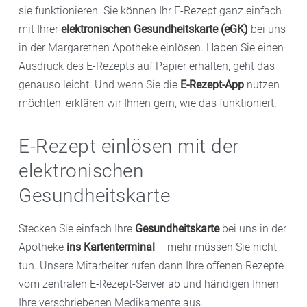
sie funktionieren. Sie können Ihr E-Rezept ganz einfach
mit Ihrer
elektronischen Gesundheitskarte (eGK)
bei uns
in der Margarethen Apotheke einlösen. Haben Sie einen
Ausdruck des E-Rezepts auf Papier erhalten, geht das
genauso leicht. Und wenn Sie die
E-Rezept-App
nutzen
möchten, erklären wir Ihnen gern, wie das funktioniert.
E-Rezept einlösen mit der
elektronischen
Gesundheitskarte
Stecken Sie einfach Ihre
Gesundheitskarte
bei uns in der
Apotheke
ins Kartenterminal
– mehr müssen Sie nicht
tun. Unsere Mitarbeiter rufen dann Ihre offenen Rezepte
vom zentralen E-Rezept-Server ab und händigen Ihnen
Ihre verschriebenen Medikamente aus.