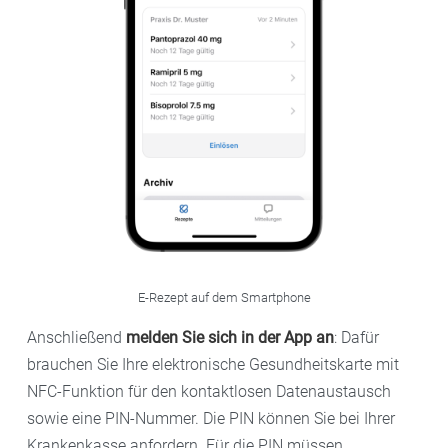
E-Rezept auf dem Smartphone
Anschließend
melden Sie sich in der App an
: Dafür
brauchen Sie Ihre elektronische Gesundheitskarte mit
NFC-Funktion für den kontaktlosen Datenaustausch
sowie eine PIN-Nummer. Die PIN können Sie bei Ihrer
Krankenkasse anfordern. Für die PIN müssen