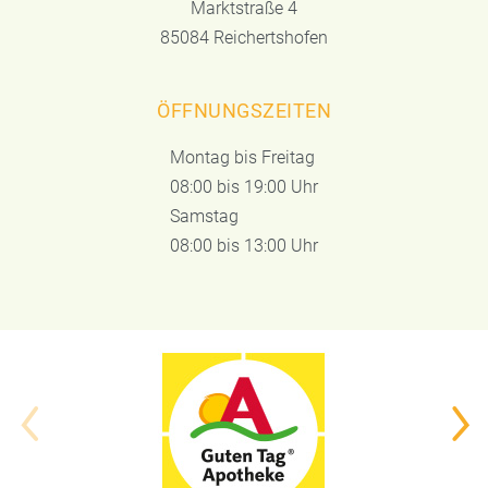
Marktstraße 4
85084 Reichertshofen
ÖFFNUNGSZEITEN
Montag bis Freitag
08:00 bis 19:00 Uhr
Samstag
08:00 bis 13:00 Uhr