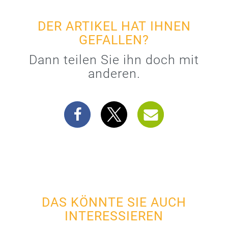
DER ARTIKEL HAT IHNEN
GEFALLEN?
Dann teilen Sie ihn doch mit
anderen.
DAS KÖNNTE SIE AUCH
INTERESSIEREN