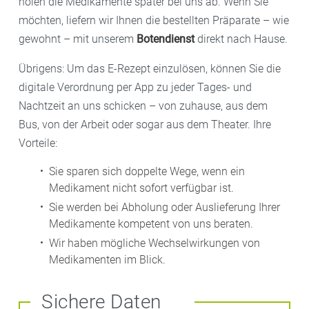
holen die Medikamente später bei uns ab. Wenn Sie
möchten, liefern wir Ihnen die bestellten Präparate – wie
gewohnt – mit unserem
Botendienst
direkt nach Hause.
Übrigens: Um das E-Rezept einzulösen, können Sie die
digitale Verordnung per App zu jeder Tages- und
Nachtzeit an uns schicken – von zuhause, aus dem
Bus, von der Arbeit oder sogar aus dem Theater. Ihre
Vorteile:
Sie sparen sich doppelte Wege, wenn ein
Medikament nicht sofort verfügbar ist.
Sie werden bei Abholung oder Auslieferung Ihrer
Medikamente kompetent von uns beraten.
Wir haben mögliche Wechselwirkungen von
Medikamenten im Blick.
Sichere Daten