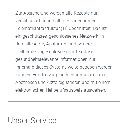
Zur Absicherung werden alle Rezepte nur
verschlüsselt innerhalb der sogenannten
Telematikinfrastruktur (TI) übermittelt. Das ist
ein geschütztes, geschlossenes Netzwerk, in
dem alle Ärzte, Apotheken und weitere
Heilberufe angeschlossen sind, sodass
gesundheitsrelevante Informationen nur
innerhalb dieses Systems weitergegeben werden
können. Für den Zugang hierfür müssen sich
Apotheken und Ärzte registrieren und mit einem
elektronischen Heilberufsausweis ausweisen.
Unser Service