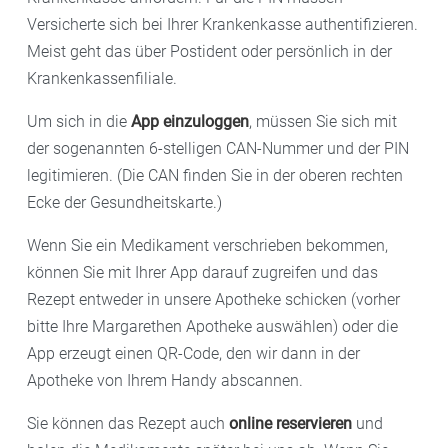
Versicherte sich bei Ihrer Krankenkasse authentifizieren.
Meist geht das über Postident oder persönlich in der
Krankenkassenfiliale.
Um sich in die
App einzuloggen
, müssen Sie sich mit
der sogenannten 6-stelligen CAN-Nummer und der PIN
legitimieren. (Die CAN finden Sie in der oberen rechten
Ecke der Gesundheitskarte.)
Wenn Sie ein Medikament verschrieben bekommen,
können Sie mit Ihrer App darauf zugreifen und das
Rezept entweder in unsere Apotheke schicken (vorher
bitte Ihre Margarethen Apotheke auswählen) oder die
App erzeugt einen QR-Code, den wir dann in der
Apotheke von Ihrem Handy abscannen.
Sie können das Rezept auch
online reservieren
und