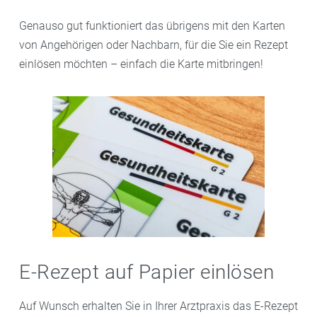
Genauso gut funktioniert das übrigens mit den Karten
von Angehörigen oder Nachbarn, für die Sie ein Rezept
einlösen möchten – einfach die Karte mitbringen!
E-Rezept auf Papier einlösen
Auf Wunsch erhalten Sie in Ihrer Arztpraxis das E-Rezept