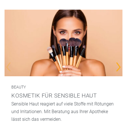
BEAUTY
KOSMETIK FÜR SENSIBLE HAUT
Sensible Haut reagiert auf viele Stoffe mit Rötungen
und Irritationen. Mit Beratung aus Ihrer Apotheke
lässt sich das vermeiden.