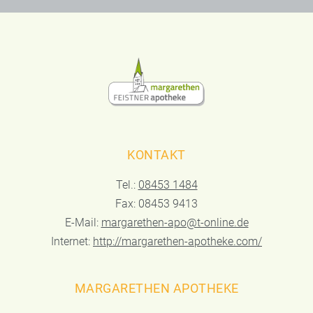
KONTAKT
Tel.:
08453 1484
Fax: 08453 9413
E-Mail:
margarethen-apo@t-online.de
Internet:
http://margarethen-apotheke.com/
MARGARETHEN APOTHEKE