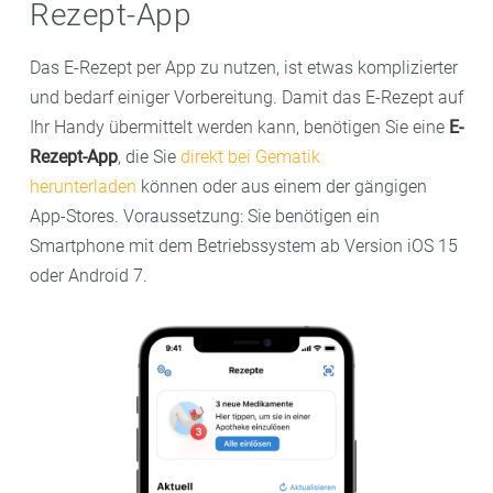
Rezept-App
Das E-Rezept per App zu nutzen, ist etwas komplizierter
und bedarf einiger Vorbereitung. Damit das E-Rezept auf
Ihr Handy übermittelt werden kann, benötigen Sie eine
E-
Rezept-App
, die Sie
direkt bei Gematik
herunterladen
können oder aus einem der gängigen
App-Stores. Voraussetzung: Sie benötigen ein
Smartphone mit dem Betriebssystem ab Version iOS 15
oder Android 7.