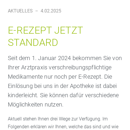
AKTUELLES
–
4.02.2025
E-REZEPT JETZT
STANDARD
Seit dem 1. Januar 2024 bekommen Sie von
Ihrer Arztpraxis verschreibungspflichtige
Medikamente nur noch per E-Rezept. Die
Einlösung bei uns in der Apotheke ist dabei
kinderleicht. Sie können dafür verschiedene
Möglichkeiten nutzen.
Aktuell stehen Ihnen drei Wege zur Verfügung. Im
Folgenden erklären wir Ihnen, welche das sind und wie