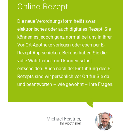
Online-Rezept
Die neue Verordnungsform heißt zwar
elektronisches oder auch digitales Rezept, Sie
können es jedoch ganz normal bei uns in Ihrer
Vor-Ort-Apotheke vorlegen oder eben per E-
Rezept-App schicken. Bei uns haben Sie die
volle Wahlfreiheit und können selbst
entscheiden. Auch nach der Einführung des E-
Rezepts sind wir persönlich vor Ort für Sie da
und beantworten – wie gewohnt – Ihre Fragen.
Michael
Feistner,
Ihr Apotheker