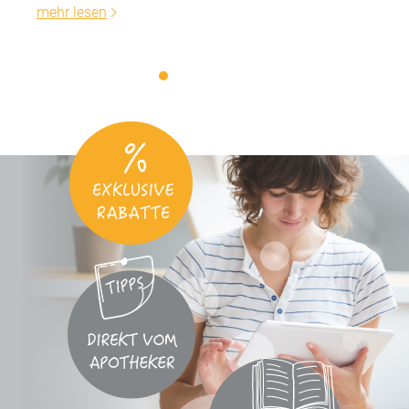
mehr lesen