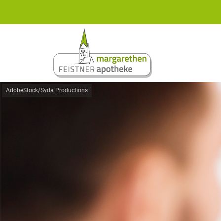
AdobeStock/Syda Productions