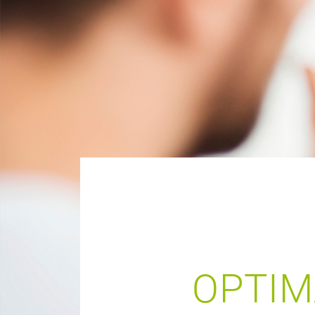
OPTIM