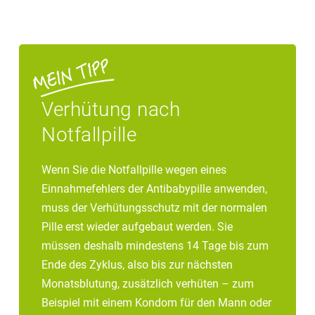
Verhütung nach
Notfallpille
Wenn Sie die Notfallpille wegen eines
Einnahmefehlers der Antibabypille anwenden,
muss der Verhütungsschutz mit der normalen
Pille erst wieder aufgebaut werden. Sie
müssen deshalb mindestens 14 Tage bis zum
Ende des Zyklus, also bis zur nächsten
Monatsblutung, zusätzlich verhüten – zum
Beispiel mit einem Kondom für den Mann oder