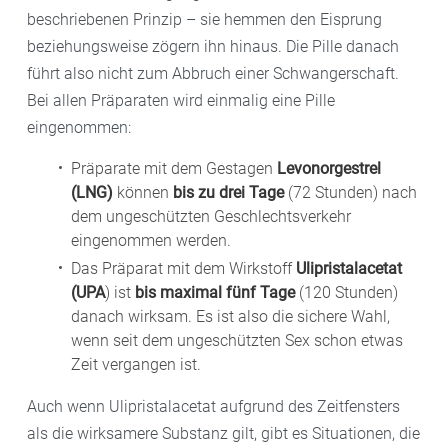
beschriebenen Prinzip – sie hemmen den Eisprung
beziehungsweise zögern ihn hinaus. Die Pille danach
führt also nicht zum Abbruch einer Schwangerschaft.
Bei allen Präparaten wird einmalig eine Pille
eingenommen:
Präparate mit dem Gestagen
Levonorgestrel
(LNG)
können
bis zu drei Tage
(72 Stunden) nach
dem ungeschützten Geschlechtsverkehr
eingenommen werden.
Das Präparat mit dem Wirkstoff
Ulipristalacetat
(UPA
) ist
bis maximal fünf Tage
(120 Stunden)
danach wirksam. Es ist also die sichere Wahl,
wenn seit dem ungeschützten Sex schon etwas
Zeit vergangen ist.
Auch wenn Ulipristalacetat aufgrund des Zeitfensters
als die wirksamere Substanz gilt, gibt es Situationen, die