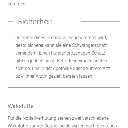
kommen.
Sicherheit
Je früher die Pille danach eingenommen wird,
desto sicherer kann sie eine Schwangerschaft
verhindern. Einen hundertprozentigen Schutz
gibt es jedoch nicht. Betroffene Frauen sollten
sich bei uns in der Apotheke oder bei ihrem Arzt
bzw. ihrer Ärztin gezielt beraten lassen.
Wirkstoffe
Für die Notfallverhütung stehen zwei verschiedene
Wirkstoffe zur Verfügung, beide wirken nach dem oben