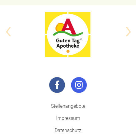
Stellenangebote
Impressum
Datenschutz