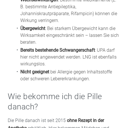
B. bestimmte Antiepileptika,
Johanniskrautpräparate, Rifampicin) können die
Wirkung verringern.
Übergewicht
: Bei starkem Übergewicht kann die
Wirksamkeit eingeschränkt sein – lassen Sie sich
beraten.
Bereits bestehende Schwangerschaft
: UPA darf
hier nicht angewendet werden. LNG ist ebenfalls
wirkungslos.
Nicht geeignet
bei Allergie gegen Inhaltsstoffe
oder schweren Lebererkrankungen.
Wie bekomme ich die Pille
danach?
Die Pille danach ist seit 2015
ohne Rezept in der