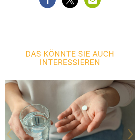
DAS KÖNNTE SIE AUCH
INTERESSIEREN