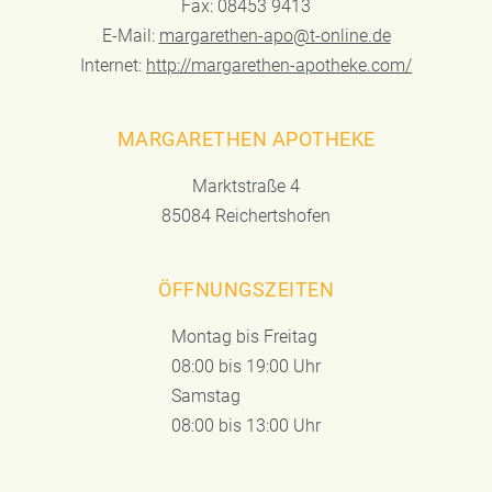
Fax: 08453 9413
E-Mail:
margarethen-apo@t-online.de
Internet:
http://margarethen-apotheke.com/
MARGARETHEN APOTHEKE
Marktstraße 4
85084 Reichertshofen
ÖFFNUNGSZEITEN
Montag bis Freitag
08:00 bis 19:00 Uhr
Samstag
08:00 bis 13:00 Uhr