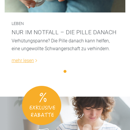
LEBEN
NUR IM NOTFALL – DIE PILLE DANACH
Verhütungspanne? Die Pille danach kann helfen,
eine ungewollte Schwangerschaft zu verhindern.
mehr lesen