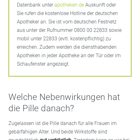
Datenbank unter
apotheken.de
Auskunft oder
Sie rufen die kostenlose Hotline der deutschen
Apotheker an. Sie ist vom deutschen Festnetz
aus unter der Rufnummer 0800 00 22833 sowie
mobil unter 22833 (evtl. kostenpflichtig) zu
erreichen. Zudem werden die diensthabenden
Apotheken in jeder Apotheke an der Tür oder im
Schaufenster angezeigt.
Welche Nebenwirkungen hat
die Pille danach?
Zugelassen ist die Pille danach für alle Frauen im
gebärfähigen Alter. Und beide Wirkstoffe sind