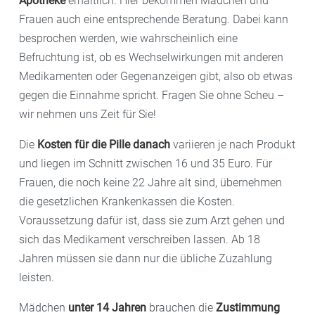
Apotheke
erhältlich. Hier bekommen Mädchen und
Frauen auch eine entsprechende Beratung. Dabei kann
besprochen werden, wie wahrscheinlich eine
Befruchtung ist, ob es Wechselwirkungen mit anderen
Medikamenten oder Gegenanzeigen gibt, also ob etwas
gegen die Einnahme spricht. Fragen Sie ohne Scheu –
wir nehmen uns Zeit für Sie!
Die
Kosten für die Pille danach
variieren je nach Produkt
und liegen im Schnitt zwischen 16 und 35 Euro. Für
Frauen, die noch keine 22 Jahre alt sind, übernehmen
die gesetzlichen Krankenkassen die Kosten.
Voraussetzung dafür ist, dass sie zum Arzt gehen und
sich das Medikament verschreiben lassen. Ab 18
Jahren müssen sie dann nur die übliche Zuzahlung
leisten.
Mädchen
unter 14 Jahren
brauchen die
Zustimmung