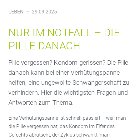
LEBEN
–
29.09.2025
NUR IM NOTFALL – DIE
PILLE DANACH
Pille vergessen? Kondom gerissen? Die Pille
danach kann bei einer Verhütungspanne
helfen, eine ungewollte Schwangerschaft zu
verhindern. Hier die wichtigsten Fragen und
Antworten zum Thema.
Eine Verhütungspanne ist schnell passiert – weil man
die Pille vergessen hat, das Kondom im Eifer des
Gefechts abrutscht, der Zyklus schwankt, man