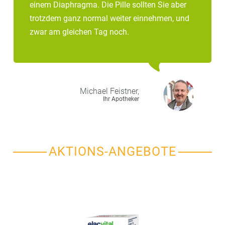
einem Diaphragma. Die Pille sollten Sie aber
trotzdem ganz normal weiter einnehmen, und
zwar am gleichen Tag noch.
Michael
Feistner,
Ihr Apotheker
AKTIONS-ANGEBOTE