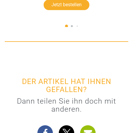
Jetzt bestellen
DER ARTIKEL HAT IHNEN
GEFALLEN?
Dann teilen Sie ihn doch mit
anderen.