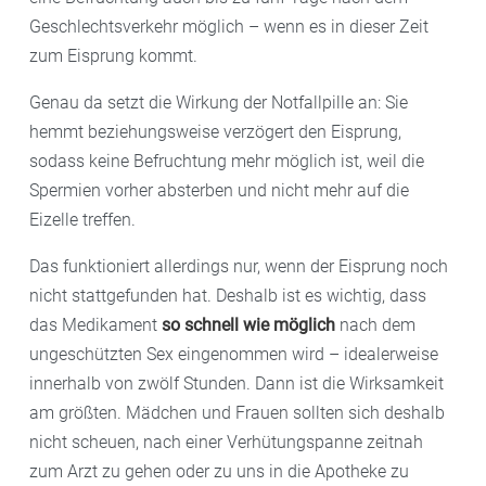
Geschlechtsverkehr möglich – wenn es in dieser Zeit
zum Eisprung kommt.
Genau da setzt die Wirkung der Notfallpille an: Sie
hemmt beziehungsweise verzögert den Eisprung,
sodass keine Befruchtung mehr möglich ist, weil die
Spermien vorher absterben und nicht mehr auf die
Eizelle treffen.
Das funktioniert allerdings nur, wenn der Eisprung noch
nicht stattgefunden hat. Deshalb ist es wichtig, dass
das Medikament
so schnell wie möglich
nach dem
ungeschützten Sex eingenommen wird – idealerweise
innerhalb von zwölf Stunden. Dann ist die Wirksamkeit
am größten. Mädchen und Frauen sollten sich deshalb
nicht scheuen, nach einer Verhütungspanne zeitnah
zum Arzt zu gehen oder zu uns in die Apotheke zu