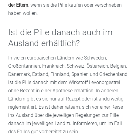
der Eltern
, wenn sie die Pille kaufen oder verschrieben
haben wollen.
Ist die Pille danach auch im
Ausland erhältlich?
In vielen europäischen Ländern wie Schweden,
Großbritannien, Frankreich, Schweiz, Österreich, Belgien,
Dänemark, Estland, Finnland, Spanien und Griechenland
ist die Pille danach mit dem Wirkstoff Levonorgestrel
ohne Rezept in einer Apotheke erhältlich. In anderen
Ländern gibt es sie nur auf Rezept oder ist anderweitig
reglementiert. Es ist daher ratsam, sich vor einer Reise
ins Ausland über die jeweiligen Regelungen zur Pille
danach im jeweiligen Land zu informieren, um im Fall
des Falles gut vorbereitet zu sein.