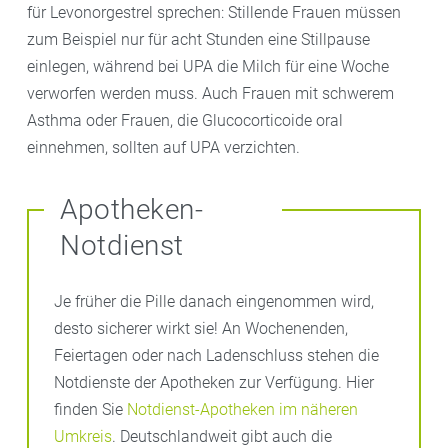
für Levonorgestrel sprechen: Stillende Frauen müssen
zum Beispiel nur für acht Stunden eine Stillpause
einlegen, während bei UPA die Milch für eine Woche
verworfen werden muss. Auch Frauen mit schwerem
Asthma oder Frauen, die Glucocorticoide oral
einnehmen, sollten auf UPA verzichten.
Apotheken-
Notdienst
Je früher die Pille danach eingenommen wird,
desto sicherer wirkt sie! An Wochenenden,
Feiertagen oder nach Ladenschluss stehen die
Notdienste der Apotheken zur Verfügung. Hier
finden Sie
Notdienst-Apotheken im näheren
Umkreis
. Deutschlandweit gibt auch die