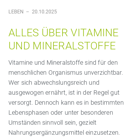
LEBEN
–
20.10.2025
ALLES ÜBER VITAMINE
UND MINERALSTOFFE
Vitamine und Mineralstoffe sind für den
menschlichen Organismus unverzichtbar.
Wer sich abwechslungsreich und
ausgewogen ernährt, ist in der Regel gut
versorgt. Dennoch kann es in bestimmten
Lebensphasen oder unter besonderen
Umständen sinnvoll sein, gezielt
Nahrungsergänzungsmittel einzusetzen.