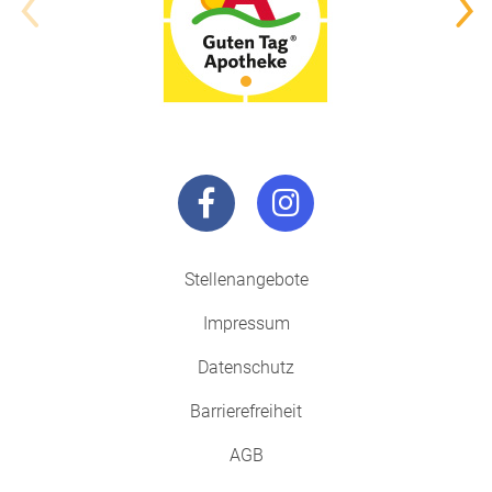
Stellenangebote
Impressum
Datenschutz
Barrierefreiheit
AGB