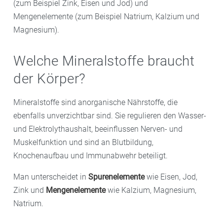
(zum Beispiel Zink, Eisen und Jod) und
Mengenelemente (zum Beispiel Natrium, Kalzium und
Magnesium).
Welche Mineralstoffe braucht
der Körper?
Mineralstoffe sind anorganische Nährstoffe, die
ebenfalls unverzichtbar sind. Sie regulieren den Wasser-
und Elektrolythaushalt, beeinflussen Nerven- und
Muskelfunktion und sind an Blutbildung,
Knochenaufbau und Immunabwehr beteiligt.
Man unterscheidet in
Spurenelemente
wie Eisen, Jod,
Zink und
Mengenelemente
wie Kalzium, Magnesium,
Natrium.