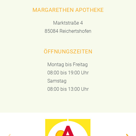
MARGARETHEN APOTHEKE
Marktstraße 4
85084 Reichertshofen
ÖFFNUNGSZEITEN
Montag bis Freitag
08:00 bis 19:00 Uhr
Samstag
08:00 bis 13:00 Uhr