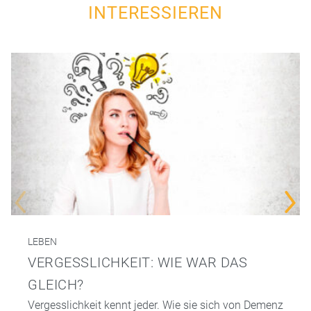
INTERESSIEREN
LEBEN
VERGESSLICHKEIT: WIE WAR DAS
GLEICH?
Vergesslichkeit kennt jeder. Wie sie sich von Demenz