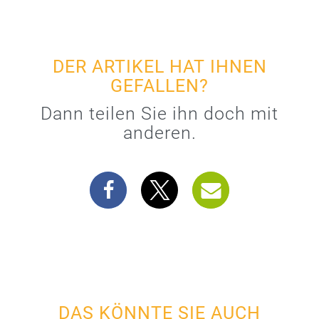
DER ARTIKEL HAT IHNEN
GEFALLEN?
Dann teilen Sie ihn doch mit
anderen.
DAS KÖNNTE SIE AUCH