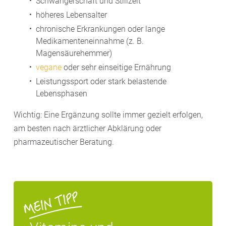
Schwangerschaft und Stillzeit
höheres Lebensalter
chronische Erkrankungen oder lange
Medikamenteneinnahme (z. B.
Magensäurehemmer)
vegane
oder sehr einseitige Ernährung
Leistungssport oder stark belastende
Lebensphasen
Wichtig: Eine Ergänzung sollte immer gezielt erfolgen,
am besten nach ärztlicher Abklärung oder
pharmazeutischer Beratung.