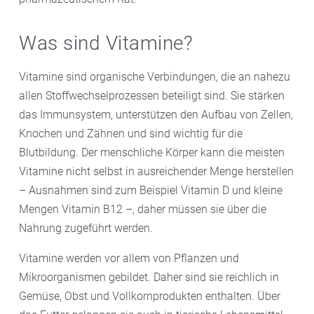
Was sind Vitamine?
Vitamine sind organische Verbindungen, die an nahezu
allen Stoffwechselprozessen beteiligt sind. Sie stärken
das Immunsystem, unterstützen den Aufbau von Zellen,
Knochen und Zähnen und sind wichtig für die
Blutbildung. Der menschliche Körper kann die meisten
Vitamine nicht selbst in ausreichender Menge herstellen
– Ausnahmen sind zum Beispiel Vitamin D und kleine
Mengen Vitamin B12 –, daher müssen sie über die
Nahrung zugeführt werden.
Vitamine werden vor allem von Pflanzen und
Mikroorganismen gebildet. Daher sind sie reichlich in
Gemüse, Obst und Vollkornprodukten enthalten. Über