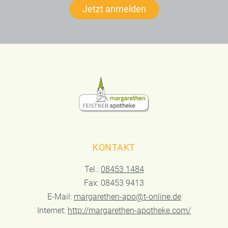
Jetzt anmelden
KONTAKT
Tel.:
08453 1484
Fax: 08453 9413
E-Mail:
margarethen-apo@t-online.de
Internet:
http://margarethen-apotheke.com/