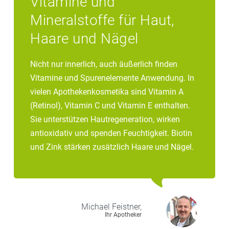
Vitamine und
Mineralstoffe für Haut,
Haare und Nägel
Nicht nur innerlich, auch äußerlich finden
Vitamine und Spurenelemente Anwendung. In
vielen Apothekenkosmetika sind Vitamin A
(Retinol), Vitamin C und Vitamin E enthalten.
Sie unterstützen Hautregeneration, wirken
antioxidativ und spenden Feuchtigkeit. Biotin
und Zink stärken zusätzlich Haare und Nägel.
Michael
Feistner,
Ihr Apotheker