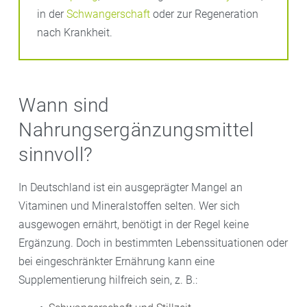
in der
Schwangerschaft
oder zur Regeneration
nach Krankheit.
Wann sind
Nahrungsergänzungsmittel
sinnvoll?
In Deutschland ist ein ausgeprägter Mangel an
Vitaminen und Mineralstoffen selten. Wer sich
ausgewogen ernährt, benötigt in der Regel keine
Ergänzung. Doch in bestimmten Lebenssituationen oder
bei eingeschränkter Ernährung kann eine
Supplementierung hilfreich sein, z. B.: