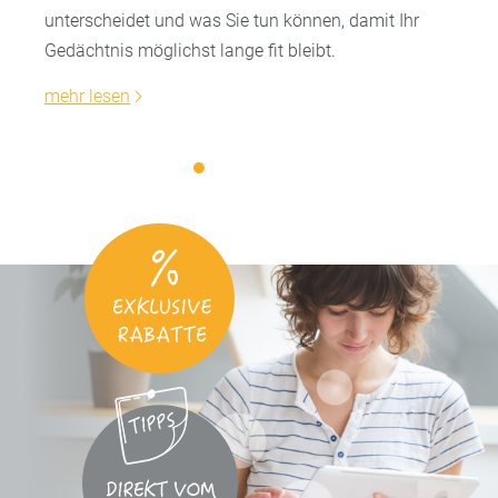
unterscheidet und was Sie tun können, damit Ihr
Gedächtnis möglichst lange fit bleibt.
mehr lesen