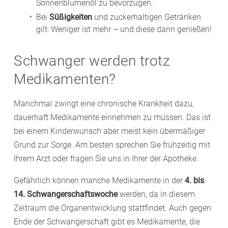
Sonnenblumenöl zu bevorzugen.
Bei
Süßigkeiten
und zuckerhaltigen Getränken
gilt: Weniger ist mehr – und diese dann genießen!
Schwanger werden trotz
Medikamenten?
Manchmal zwingt eine chronische Krankheit dazu,
dauerhaft Medikamente einnehmen zu müssen. Das ist
bei einem Kinderwunsch aber meist kein übermäßiger
Grund zur Sorge. Am besten sprechen Sie frühzeitig mit
Ihrem Arzt oder fragen Sie uns in Ihrer der Apotheke.
Gefährlich können manche Medikamente in der
4. bis
14. Schwangerschaftswoche
werden, da in diesem
Zeitraum die Organentwicklung stattfindet. Auch gegen
Ende der Schwangerschaft gibt es Medikamente, die