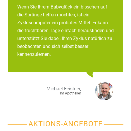
Wenn Sie Ihrem Babyglück ein bisschen auf
die Sprünge helfen möchten, ist ein
Zykluscomputer ein probates Mittel: Er kann
die fruchtbaren Tage einfach herausfinden und
unterstützt Sie dabei, Ihren Zyklus natürlich zu
beobachten und sich selbst besser
kennenzulernen.
Michael
Feistner,
Ihr Apotheker
AKTIONS-ANGEBOTE