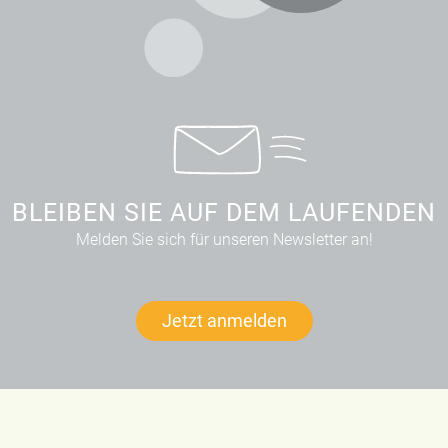
BLEIBEN SIE AUF DEM LAUFENDEN
Melden Sie sich für unseren Newsletter an!
Jetzt anmelden