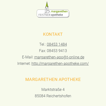
KONTAKT
Tel.:
08453 1484
Fax: 08453 9413
E-Mail:
margarethen-apo@t-online.de
Internet:
http://margarethen-apotheke.com/
MARGARETHEN APOTHEKE
Marktstraße 4
85084 Reichertshofen