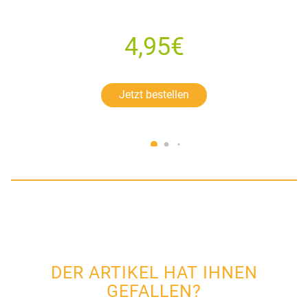
4,95€
Jetzt bestellen
DER ARTIKEL HAT IHNEN
GEFALLEN?