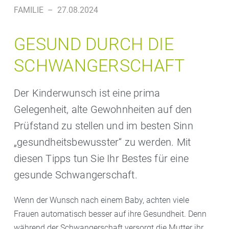
FAMILIE
–
27.08.2024
GESUND DURCH DIE
SCHWANGERSCHAFT
Der Kinderwunsch ist eine prima
Gelegenheit, alte Gewohnheiten auf den
Prüfstand zu stellen und im besten Sinn
„gesundheitsbewusster“ zu werden. Mit
diesen Tipps tun Sie Ihr Bestes für eine
gesunde Schwangerschaft.
Wenn der Wunsch nach einem Baby, achten viele
Frauen automatisch besser auf ihre Gesundheit. Denn
während der Schwangerschaft versorgt die Mutter ihr