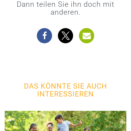
Dann teilen Sie ihn doch mit
anderen.
DAS KÖNNTE SIE AUCH
INTERESSIEREN