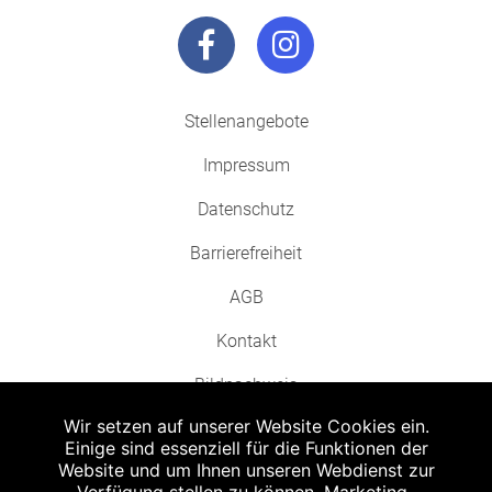
Stellenangebote
Impressum
Datenschutz
Barrierefreiheit
AGB
Kontakt
Bildnachweis
Wir setzen auf unserer Website Cookies ein.
Einige sind essenziell für die Funktionen der
Website und um Ihnen unseren Webdienst zur