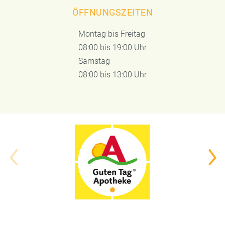
ÖFFNUNGSZEITEN
Montag bis Freitag
08:00 bis 19:00 Uhr
Samstag
08:00 bis 13:00 Uhr