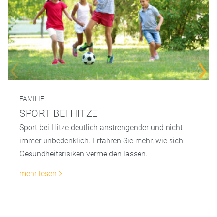
FAMILIE
SPORT BEI HITZE
Sport bei Hitze deutlich anstrengender und nicht
immer unbedenklich. Erfahren Sie mehr, wie sich
Gesundheitsrisiken vermeiden lassen.
mehr lesen