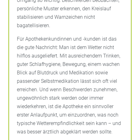
Umgang so wichtig: Beschwerden beobachten,
persönliche Muster erkennen, den Kreislauf
stabilisieren und Warnzeichen nicht
bagatellisieren.
Für Apothekenkundinnen und -kunden ist das
die gute Nachricht: Man ist dem Wetter nicht
hilflos ausgeliefert. Mit ausreichendem Trinken,
guter Schlafhygiene, Bewegung, einem wachen
Blick auf Blutdruck und Medikation sowie
passender Selbstmedikation lässt sich oft viel
erreichen. Und wenn Beschwerden zunehmen,
ungewöhnlich stark werden oder immer
wiederkehren, ist die Apotheke ein sinnvoller
erster Anlaufpunkt, um einzuordnen, was noch
typische Wetterempfindlichkeit sein kann – und
was besser ärztlich abgeklärt werden sollte.