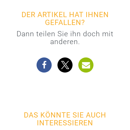
DER ARTIKEL HAT IHNEN
GEFALLEN?
Dann teilen Sie ihn doch mit
anderen.
DAS KÖNNTE SIE AUCH
INTERESSIEREN