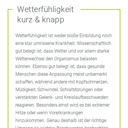
Wetterfühligkeit
kurz & knapp
Wetterfühligkeit ist weder bloße Einbildung noch
eine klar umrissene Krankheit. Wissenschaftlich
gut belegt ist, dass Wetter und vor allem starke
Wetterwechsel den Organismus belasten
können. Ebenso gut belegt ist, dass gesunde
Menschen diese Anpassung meist unbemerkt
schaffen, während andere mit Kopfschmerzen,
Müdigkeit, Schwindel, Schlafstörungen oder
verstärkten Gelenk- und Kreislaufbeschwerden
reagieren. Besonders ernst wird es bei extremer
Hitze oder wenn Vorerkrankungen
hinzukommen. Genau deshalb ist der richtige