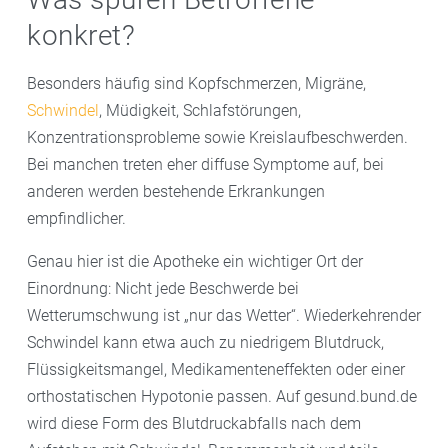
konkret?
Besonders häufig sind Kopfschmerzen, Migräne,
Schwindel
, Müdigkeit, Schlafstörungen,
Konzentrationsprobleme sowie Kreislaufbeschwerden.
Bei manchen treten eher diffuse Symptome auf, bei
anderen werden bestehende Erkrankungen
empfindlicher.
Genau hier ist die Apotheke ein wichtiger Ort der
Einordnung: Nicht jede Beschwerde bei
Wetterumschwung ist „nur das Wetter“. Wiederkehrender
Schwindel kann etwa auch zu niedrigem Blutdruck,
Flüssigkeitsmangel, Medikamenteneffekten oder einer
orthostatischen Hypotonie passen. Auf gesund.bund.de
wird diese Form des Blutdruckabfalls nach dem