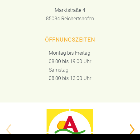
Marktstraße 4
85084 Reichertshofen
ÖFFNUNGSZEITEN
Montag bis Freitag
08:00 bis 19:00 Uhr
Samstag
08:00 bis 13:00 Uhr