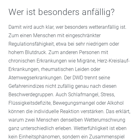
Wer ist besonders anfällig?
Damit wird auch klar, wer besonders wetteranfällig ist.
Zum einen Menschen mit eingeschränkter
Regulationsfähigkeit, etwa bei sehr niedrigem oder
hohem Blutdruck. Zum anderen Personen mit
chronischen Erkrankungen wie Migräne, Herz-Kreislauf-
Erkrankungen, rheumatischen Leiden oder
Atemwegserkrankungen. Der DWD trennt seine
Gefahrenindizes nicht zufällig genau nach diesen
Beschwerdegruppen. Auch Schlafmangel, Stress,
Flüssigkeitsdefizite, Bewegungsmangel oder Alkohol
können die individuelle Reaktion verstärken. Das erklärt,
warum zwei Menschen denselben Wetterumschwung
ganz unterschiedlich erleben. Wetterfühligkeit ist eben
kein Einheitsphänomen, sondern ein Zusammenspiel