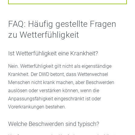
FAQ: Häufig gestellte Fragen
zu Wetterfühligkeit
Ist Wetterfühligkeit eine Krankheit?
Nein. Wetterfühligkeit gilt nicht als eigenständige
Krankheit. Der DWD betont, dass Wetterwechsel
Menschen nicht krank machen, aber Beschwerden
auslösen oder verstärken können, wenn die
Anpassungsfähigkeit eingeschränkt ist oder
Vorerkrankungen bestehen.
Welche Beschwerden sind typisch?