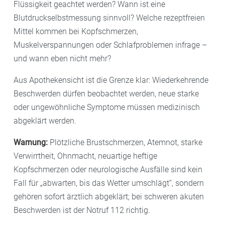
Flüssigkeit geachtet werden? Wann ist eine
Blutdruckselbstmessung sinnvoll? Welche rezeptfreien
Mittel kommen bei Kopfschmerzen,
Muskelverspannungen oder Schlafproblemen infrage –
und wann eben nicht mehr?
Aus Apothekensicht ist die Grenze klar: Wiederkehrende
Beschwerden dürfen beobachtet werden, neue starke
oder ungewöhnliche Symptome müssen medizinisch
abgeklärt werden.
Warnung:
Plötzliche Brustschmerzen, Atemnot, starke
Verwirrtheit, Ohnmacht, neuartige heftige
Kopfschmerzen oder neurologische Ausfälle sind kein
Fall für „abwarten, bis das Wetter umschlägt“, sondern
gehören sofort ärztlich abgeklärt; bei schweren akuten
Beschwerden ist der Notruf 112 richtig.