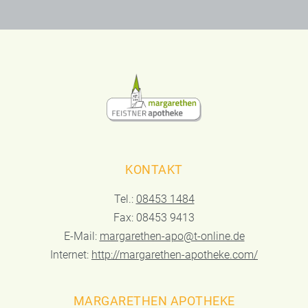
KONTAKT
Tel.:
08453 1484
Fax: 08453 9413
E-Mail:
margarethen-apo@t-online.de
Internet:
http://margarethen-apotheke.com/
MARGARETHEN APOTHEKE