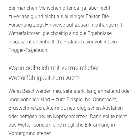
Bei manchen Menschen offenbar ja, aber nicht
zuverlässig und nicht als alleiniger Faktor. Die
Forschung zeigt Hinweise auf Zusammenhänge mit
Wetterfaktoren, gleichzeitig sind die Ergebnisse
insgesamt uneinheitlich. Praktisch sinnvoll ist ein
Trigger-Tagebuch.
Wann sollte ich mit vermeintlicher
Wetterfühligkeit zum Arzt?
Wenn Beschwerden neu, sehr stark, lang anhaltend oder
ungewöhnlich sind – zum Beispiel bei Ohnmacht,
Brustschmerzen, Atemnot, neurologischen Ausfällen
oder heftigen neuen Kopfschmerzen. Dann sollte nicht
das Wetter, sondern eine mögliche Erkrankung im
Vordergrund stehen.