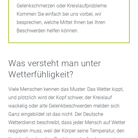
Gelenkschmerzen oder Kreislaufprobleme.
Kommen Sie einfach bei uns vorbei, wir
besprechen, welche Mittel Ihnen bei Ihren
Beschwerden helfen können.
Was versteht man unter
Wetterfühligkeit?
Viele Menschen kennen das Muster: Das Wetter kippt,
und plötzlich wird der Kopf schwer, der Kreislauf
wackelig oder alte Gelenkbeschwerden melden sich.
Ganz eingebildet ist das nicht. Der Deutsche
Wetterdienst beschreibt, dass jeder Mensch auf Wetter
reagieren muss, weil der Körper seine Temperatur, den