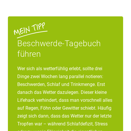
Beschwerde-Tagebuch
führen
Wer sich als wetterfühlig erlebt, sollte drei
Dinge zwei Wochen lang parallel notieren:
Beschwerden, Schlaf und Trinkmenge. Erst
danach das Wetter dazulegen. Dieser kleine
Lifehack verhindert, dass man vorschnell alles
auf Regen, Föhn oder Gewitter schiebt. Häufig
zeigt sich dann, dass das Wetter nur der letzte
Tropfen war – während Schlafdefizit, Stress