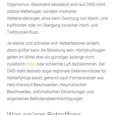
Organismus. Besonders belastend sind laut DWD nicht
stabile Wetterlagen, sondern markante
Wetteränderungen, etwa beim Durchzug von Warm- und
Kaltfronten oder im Übergang zwischen Hoch- und
Tiefdruckeinfluss.
Je stärker und schneller sich Wetterfaktoren ändern,
desto größer kann die Belastung sein. Hochdrucklagen
gelten im Mittel eher als günstiger, solange nicht
zusätzlich
Hitze
oder schlechte Luft dazukommen. Der
DWD stellt deshalb sogar regionale Gefahrenindizes für
Wetterfühlige bereit, getrennt nach Formenkreisen wie
Herz-Kreislauf-Beschwerden, rheumatischen
Beschwerden, asthmatischen Erkrankungen und
allgemeinen Befindensbeeinträchtigungen.
Was spüren Betroffene