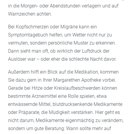
in die Morgen- oder Abendstunden verlagern und auf
Warnzeichen achten.
Bei Kopfschmerzen oder Migräne kann ein
Symptomtagebuch helfen, um Wetter nicht nur zu
vermuten, sondern persönliche Muster zu erkennen.
Dann sieht man oft, ob wirklich der Luftdruck der
Auslöser war – oder eher die schlechte Nacht davor.
Außerdem hilft ein Blick auf die Medikation, kommen
Sie dazu gern in Ihrer Margarethen Apotheke vorbei.
Gerade bei Hitze oder Kreislaufbeschwerden können
bestimmte Arzneimittel eine Rolle spielen, etwa
entwässernde Mittel, blutdrucksenkende Medikamente
oder Präparate, die Müdigkeit verstärken. Hier geht es
nicht darum, Medikamente eigenmächtig zu verändern,
sondern um gute Beratung: Wann sollte mehr auf