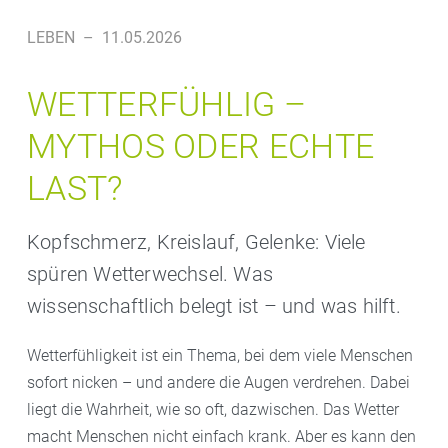
LEBEN
–
11.05.2026
WETTERFÜHLIG –
MYTHOS ODER ECHTE
LAST?
Kopfschmerz, Kreislauf, Gelenke: Viele
spüren Wetterwechsel. Was
wissenschaftlich belegt ist – und was hilft.
Wetterfühligkeit ist ein Thema, bei dem viele Menschen
sofort nicken – und andere die Augen verdrehen. Dabei
liegt die Wahrheit, wie so oft, dazwischen. Das Wetter
macht Menschen nicht einfach krank. Aber es kann den