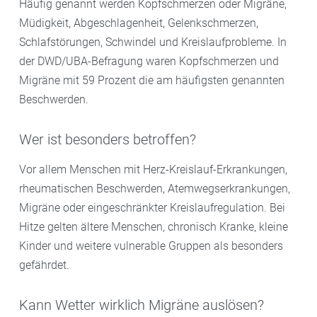
Häufig genannt werden Kopfschmerzen oder Migräne,
Müdigkeit, Abgeschlagenheit, Gelenkschmerzen,
Schlafstörungen, Schwindel und Kreislaufprobleme. In
der DWD/UBA-Befragung waren Kopfschmerzen und
Migräne mit 59 Prozent die am häufigsten genannten
Beschwerden.
Wer ist besonders betroffen?
Vor allem Menschen mit Herz-Kreislauf-Erkrankungen,
rheumatischen Beschwerden, Atemwegserkrankungen,
Migräne oder eingeschränkter Kreislaufregulation. Bei
Hitze gelten ältere Menschen, chronisch Kranke, kleine
Kinder und weitere vulnerable Gruppen als besonders
gefährdet.
Kann Wetter wirklich Migräne auslösen?