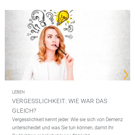
LEBEN
VERGESSLICHKEIT: WIE WAR DAS
GLEICH?
Vergesslichkeit kennt jeder. Wie sie sich von Demenz
unterscheidet und was Sie tun können, damit Ihr