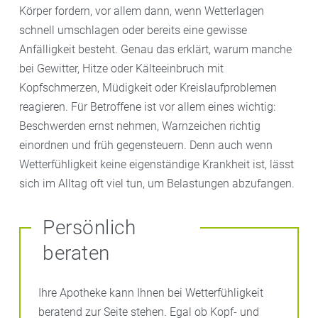
Körper fordern, vor allem dann, wenn Wetterlagen
schnell umschlagen oder bereits eine gewisse
Anfälligkeit besteht. Genau das erklärt, warum manche
bei Gewitter, Hitze oder Kälteeinbruch mit
Kopfschmerzen, Müdigkeit oder Kreislaufproblemen
reagieren. Für Betroffene ist vor allem eines wichtig:
Beschwerden ernst nehmen, Warnzeichen richtig
einordnen und früh gegensteuern. Denn auch wenn
Wetterfühligkeit keine eigenständige Krankheit ist, lässt
sich im Alltag oft viel tun, um Belastungen abzufangen.
Persönlich
beraten
Ihre Apotheke kann Ihnen bei Wetterfühligkeit
beratend zur Seite stehen. Egal ob Kopf- und