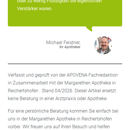
oder zu wenig Flüssigkeit die eigentlichen
Verstärker waren.
Michael
Feistner,
Ihr Apotheker
Verfasst und geprüft von der APOVENA Fachredaktion
in Zusammenarbeit mit der Margarethen Apotheke in
Reichertshofen . Stand 04/2026. Dieser Artikel ersetzt
keine Beratung in einer Arztpraxis oder Apotheke.
Für eine persönliche Beratung kommen Sie einfach bei
uns in der Margarethen Apotheke in Reichertshofen
vorbei. Wir freuen uns auf Ihren Besuch und helfen