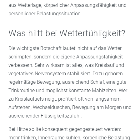
aus Wetterlage, körperlicher Anpassungsfähigkeit und
persönlicher Belastungssituation.
Was hilft bei Wetterfühligkeit?
Die wichtigste Botschaft lautet: nicht auf das Wetter
schimpfen, sondern die eigene Anpassungsfähigkeit
verbessern. Sehr wirksam ist alles, was Kreislauf und
vegetatives Nervensystem stabilisiert. Dazu gehören
regelmäßige Bewegung, ausreichend Schlaf, eine gute
Trinkroutine und möglichst konstante Mahlzeiten. Wer
zu Kreislauftiefs neigt, profitiert oft von langsamem
Aufstehen, Wechselduschen, Bewegung am Morgen und
ausreichender Flüssigkeitszufuhr.
Bei Hitze sollte konsequent gegengesteuert werden:
mehr trinken, Innenräume kühlen, körperliche Belastung