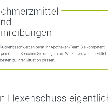
chmerzmittel
und
inreibungen
 Rückenbeschwerden berät Ihr Apotheken-Team Sie kompetent
 persönlich. Sprechen Sie uns gern an. Wir klären, welche Mittel
besten zu Ihrer Situation passen.
n Hexenschuss eigentlich