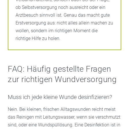
ob Selbstversorgung noch ausreicht oder ein
Arztbesuch sinnvoll ist. Genau das macht gute
Erstversorgung aus: nicht alles allein machen zu
wollen, sondern im richtigen Moment die
richtige Hilfe zu holen.
FAQ: Häufig gestellte Fragen
zur richtigen Wundversorgung
Muss ich jede kleine Wunde desinfizieren?
Nein. Bei kleinen, frischen Alltagswunden reicht meist
das Reinigen mit Leitungswasser, wenn sie verschmutzt
sind, oder eine Wundspüllösung. Eine Desinfektion ist in