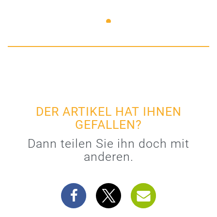
DER ARTIKEL HAT IHNEN
GEFALLEN?
Dann teilen Sie ihn doch mit
anderen.