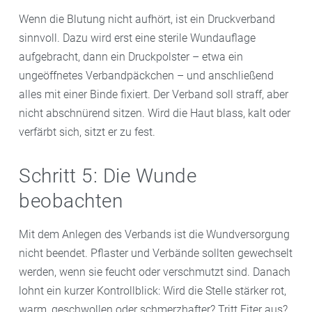
Wenn die Blutung nicht aufhört, ist ein Druckverband
sinnvoll. Dazu wird erst eine sterile Wundauflage
aufgebracht, dann ein Druckpolster – etwa ein
ungeöffnetes Verbandpäckchen – und anschließend
alles mit einer Binde fixiert. Der Verband soll straff, aber
nicht abschnürend sitzen. Wird die Haut blass, kalt oder
verfärbt sich, sitzt er zu fest.
Schritt 5: Die Wunde
beobachten
Mit dem Anlegen des Verbands ist die Wundversorgung
nicht beendet. Pflaster und Verbände sollten gewechselt
werden, wenn sie feucht oder verschmutzt sind. Danach
lohnt ein kurzer Kontrollblick: Wird die Stelle stärker rot,
warm, geschwollen oder schmerzhafter? Tritt Eiter aus?