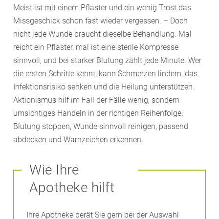
Meist ist mit einem Pflaster und ein wenig Trost das
Missgeschick schon fast wieder vergessen. – Doch
nicht jede Wunde braucht dieselbe Behandlung. Mal
reicht ein Pflaster, mal ist eine sterile Kompresse
sinnvoll, und bei starker Blutung zählt jede Minute. Wer
die ersten Schritte kennt, kann Schmerzen lindern, das
Infektionsrisiko senken und die Heilung unterstützen.
Aktionismus hilf im Fall der Fälle wenig, sondern
umsichtiges Handeln in der richtigen Reihenfolge:
Blutung stoppen, Wunde sinnvoll reinigen, passend
abdecken und Warnzeichen erkennen.
Wie Ihre
Apotheke hilft
Ihre Apotheke berät Sie gern bei der Auswahl