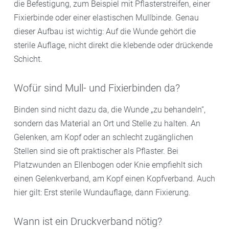
die Befestigung, zum Beispiel mit Pflasterstreifen, einer
Fixierbinde oder einer elastischen Mullbinde. Genau
dieser Aufbau ist wichtig: Auf die Wunde gehört die
sterile Auflage, nicht direkt die klebende oder drückende
Schicht.
Wofür sind Mull- und Fixierbinden da?
Binden sind nicht dazu da, die Wunde „zu behandeln“,
sondern das Material an Ort und Stelle zu halten. An
Gelenken, am Kopf oder an schlecht zugänglichen
Stellen sind sie oft praktischer als Pflaster. Bei
Platzwunden an Ellenbogen oder Knie empfiehlt sich
einen Gelenkverband, am Kopf einen Kopfverband. Auch
hier gilt: Erst sterile Wundauflage, dann Fixierung.
Wann ist ein Druckverband nötig?