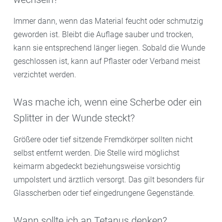
Immer dann, wenn das Material feucht oder schmutzig
geworden ist. Bleibt die Auflage sauber und trocken,
kann sie entsprechend länger liegen. Sobald die Wunde
geschlossen ist, kann auf Pflaster oder Verband meist
verzichtet werden.
Was mache ich, wenn eine Scherbe oder ein
Splitter in der Wunde steckt?
Größere oder tief sitzende Fremdkörper sollten nicht
selbst entfernt werden. Die Stelle wird möglichst
keimarm abgedeckt beziehungsweise vorsichtig
umpolstert und ärztlich versorgt. Das gilt besonders für
Glasscherben oder tief eingedrungene Gegenstände.
Wann sollte ich an Tetanus denken?