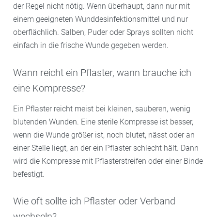
der Regel nicht nötig. Wenn überhaupt, dann nur mit
einem geeigneten Wunddesinfektionsmittel und nur
oberflächlich. Salben, Puder oder Sprays sollten nicht
einfach in die frische Wunde gegeben werden.
Wann reicht ein Pflaster, wann brauche ich
eine Kompresse?
Ein Pflaster reicht meist bei kleinen, sauberen, wenig
blutenden Wunden. Eine sterile Kompresse ist besser,
wenn die Wunde größer ist, noch blutet, nässt oder an
einer Stelle liegt, an der ein Pflaster schlecht hält. Dann
wird die Kompresse mit Pflasterstreifen oder einer Binde
befestigt.
Wie oft sollte ich Pflaster oder Verband
wechseln?