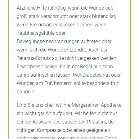
Ärztliche Hilfe ist nötig, wenn die Wunde tief,
groß, stark verschmutzt oder stark blutend ist,
wenn Fremdkörper stecken bleiben, wenn
Taubheitsgefühle oder
Bewegungseinschränkungen auftreten oder
wenn sich die Wunde entzündet. Auch der
Tetanus-Schutz sollte nicht vergessen werden:
Erwachsene sollen ihn in der Regel alle zehn
Jahre auffrischen lassen. Wer Diabetes hat oder
Wunden am Fuß bemerkt, sollte besonders früh
handeln.
Sind Sie unsicher, ist Ihre Margarethen Apotheke
ein wichtiger Anlaufpunkt. Wir helfen nicht nur
bei der Auswahl des passenden Pflasters, der
richtigen Kompresse oder eines geeigneten
Verbandmaterials, sondern auch bei der Frage,