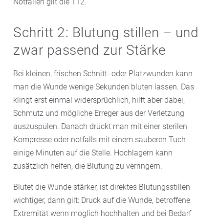
Notfällen gilt die 112.
Schritt 2: Blutung stillen – und
zwar passend zur Stärke
Bei kleinen, frischen Schnitt- oder Platzwunden kann
man die Wunde wenige Sekunden bluten lassen. Das
klingt erst einmal widersprüchlich, hilft aber dabei,
Schmutz und mögliche Erreger aus der Verletzung
auszuspülen. Danach drückt man mit einer sterilen
Kompresse oder notfalls mit einem sauberen Tuch
einige Minuten auf die Stelle. Hochlagern kann
zusätzlich helfen, die Blutung zu verringern.
Blutet die Wunde stärker, ist direktes Blutungsstillen
wichtiger, dann gilt: Druck auf die Wunde, betroffene
Extremität wenn möglich hochhalten und bei Bedarf