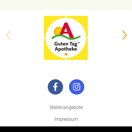
Stellenangebote
Impressum
Datenschutz