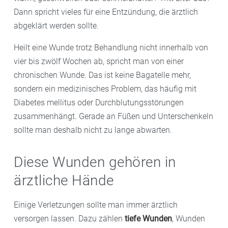
Dann spricht vieles für eine Entzündung, die ärztlich
abgeklärt werden sollte.
Heilt eine Wunde trotz Behandlung nicht innerhalb von
vier bis zwölf Wochen ab, spricht man von einer
chronischen Wunde. Das ist keine Bagatelle mehr,
sondern ein medizinisches Problem, das häufig mit
Diabetes mellitus oder Durchblutungsstörungen
zusammenhängt. Gerade an Füßen und Unterschenkeln
sollte man deshalb nicht zu lange abwarten.
Diese Wunden gehören in
ärztliche Hände
Einige Verletzungen sollte man immer ärztlich
versorgen lassen. Dazu zählen
tiefe Wunden
, Wunden