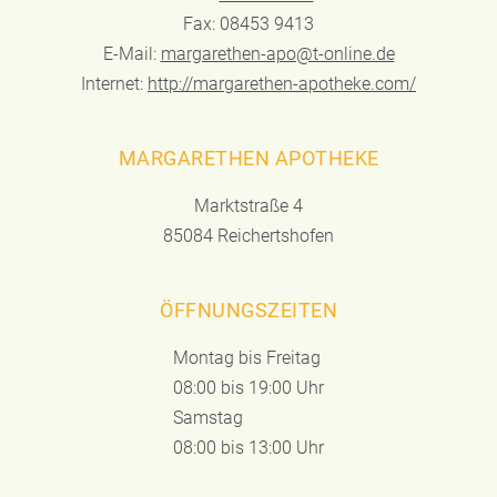
Fax: 08453 9413
E-Mail:
margarethen-apo@t-online.de
Internet:
http://margarethen-apotheke.com/
MARGARETHEN APOTHEKE
Marktstraße 4
85084 Reichertshofen
ÖFFNUNGSZEITEN
Montag bis Freitag
08:00 bis 19:00 Uhr
Samstag
08:00 bis 13:00 Uhr