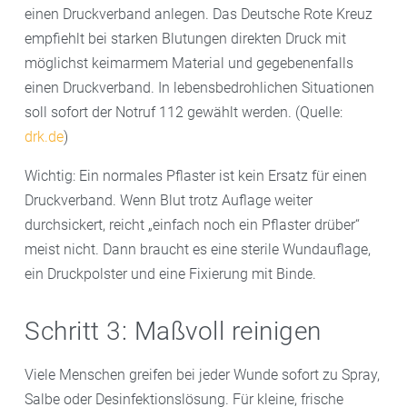
einen Druckverband anlegen. Das Deutsche Rote Kreuz
empfiehlt bei starken Blutungen direkten Druck mit
möglichst keimarmem Material und gegebenenfalls
einen Druckverband. In lebensbedrohlichen Situationen
soll sofort der Notruf 112 gewählt werden. (Quelle:
drk.de
)
Wichtig: Ein normales Pflaster ist kein Ersatz für einen
Druckverband. Wenn Blut trotz Auflage weiter
durchsickert, reicht „einfach noch ein Pflaster drüber“
meist nicht. Dann braucht es eine sterile Wundauflage,
ein Druckpolster und eine Fixierung mit Binde.
Schritt 3: Maßvoll reinigen
Viele Menschen greifen bei jeder Wunde sofort zu Spray,
Salbe oder Desinfektionslösung. Für kleine, frische