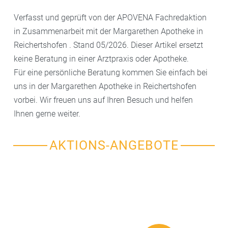
Verfasst und geprüft von der APOVENA Fachredaktion
in Zusammenarbeit mit der Margarethen Apotheke in
Reichertshofen . Stand 05/2026. Dieser Artikel ersetzt
keine Beratung in einer Arztpraxis oder Apotheke.
Für eine persönliche Beratung kommen Sie einfach bei
uns in der Margarethen Apotheke in Reichertshofen
vorbei. Wir freuen uns auf Ihren Besuch und helfen
Ihnen gerne weiter.
AKTIONS-ANGEBOTE