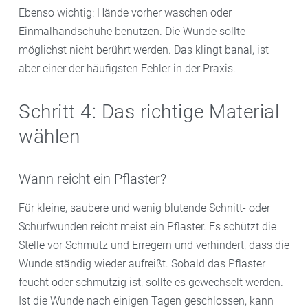
Ebenso wichtig: Hände vorher waschen oder
Einmalhandschuhe benutzen. Die Wunde sollte
möglichst nicht berührt werden. Das klingt banal, ist
aber einer der häufigsten Fehler in der Praxis.
Schritt 4: Das richtige Material
wählen
Wann reicht ein Pflaster?
Für kleine, saubere und wenig blutende Schnitt- oder
Schürfwunden reicht meist ein Pflaster. Es schützt die
Stelle vor Schmutz und Erregern und verhindert, dass die
Wunde ständig wieder aufreißt. Sobald das Pflaster
feucht oder schmutzig ist, sollte es gewechselt werden.
Ist die Wunde nach einigen Tagen geschlossen, kann