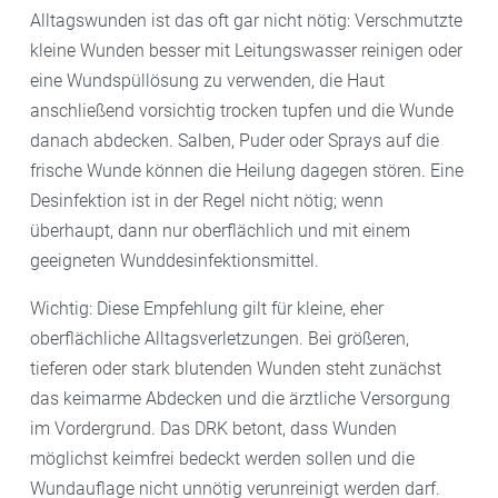
Alltagswunden ist das oft gar nicht nötig: Verschmutzte
kleine Wunden besser mit Leitungswasser reinigen oder
eine Wundspüllösung zu verwenden, die Haut
anschließend vorsichtig trocken tupfen und die Wunde
danach abdecken. Salben, Puder oder Sprays auf die
frische Wunde können die Heilung dagegen stören. Eine
Desinfektion ist in der Regel nicht nötig; wenn
überhaupt, dann nur oberflächlich und mit einem
geeigneten Wunddesinfektionsmittel.
Wichtig: Diese Empfehlung gilt für kleine, eher
oberflächliche Alltagsverletzungen. Bei größeren,
tieferen oder stark blutenden Wunden steht zunächst
das keimarme Abdecken und die ärztliche Versorgung
im Vordergrund. Das DRK betont, dass Wunden
möglichst keimfrei bedeckt werden sollen und die
Wundauflage nicht unnötig verunreinigt werden darf.