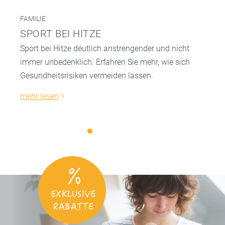
FAMILIE
SPORT BEI HITZE
Sport bei Hitze deutlich anstrengender und nicht
immer unbedenklich. Erfahren Sie mehr, wie sich
Gesundheitsrisiken vermeiden lassen.
mehr lesen