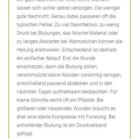
lassen sich sicher selbst versorgen. Die weniger
gute Nachricht: Genau dabei passieren oft die
typischen Fehler. Zu viel Desinfektion, zu wenig
Druck bei Blutungen, das falsche Material oder
zu langes Abwarten bei Warnzeichen können die
Heilung erschweren. Entscheidend ist deshalb
ein einfacher Ablauf. Erst die Wunde
einschätzen, dann die Blutung stillen,
verschmutzte kleine Wunden vorsichtig reinigen,
anschließend passend abdecken und in den
nächsten Tagen aufmerksam beobachten. Für
kleine Schnitte reicht oft ein Pflaster. Bei
größeren oder nässenden Wunden braucht es
eher eine sterile Kompresse mit Fixierung. Bei
anhaltender Blutung ist ein Druckverband
gefragt.