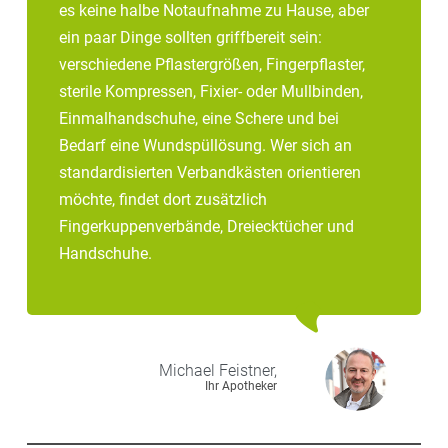
es keine halbe Notaufnahme zu Hause, aber
ein paar Dinge sollten griffbereit sein:
verschiedene Pflastergrößen, Fingerpflaster,
sterile Kompressen, Fixier- oder Mullbinden,
Einmalhandschuhe, eine Schere und bei
Bedarf eine Wundspüllösung. Wer sich an
standardisierten Verbandkästen orientieren
möchte, findet dort zusätzlich
Fingerkuppenverbände, Dreiecktücher und
Handschuhe.
Michael
Feistner,
Ihr Apotheker