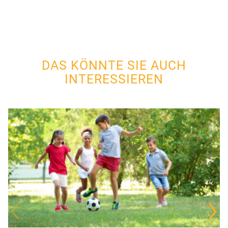
DAS KÖNNTE SIE AUCH
INTERESSIEREN