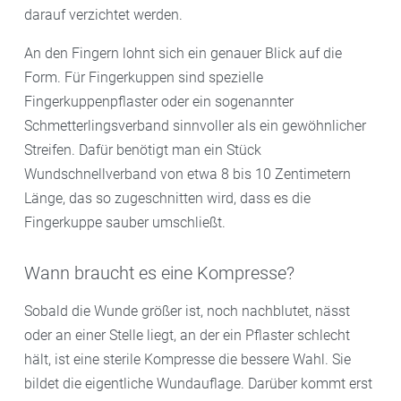
darauf verzichtet werden.
An den Fingern lohnt sich ein genauer Blick auf die
Form. Für Fingerkuppen sind spezielle
Fingerkuppenpflaster oder ein sogenannter
Schmetterlingsverband sinnvoller als ein gewöhnlicher
Streifen. Dafür benötigt man ein Stück
Wundschnellverband von etwa 8 bis 10 Zentimetern
Länge, das so zugeschnitten wird, dass es die
Fingerkuppe sauber umschließt.
Wann braucht es eine Kompresse?
Sobald die Wunde größer ist, noch nachblutet, nässt
oder an einer Stelle liegt, an der ein Pflaster schlecht
hält, ist eine sterile Kompresse die bessere Wahl. Sie
bildet die eigentliche Wundauflage. Darüber kommt erst