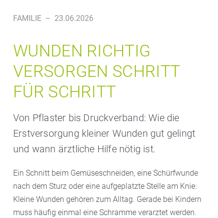
FAMILIE
–
23.06.2026
WUNDEN RICHTIG
VERSORGEN SCHRITT
FÜR SCHRITT
Von Pflaster bis Druckverband: Wie die
Erstversorgung kleiner Wunden gut gelingt
und wann ärztliche Hilfe nötig ist.
Ein Schnitt beim Gemüseschneiden, eine Schürfwunde
nach dem Sturz oder eine aufgeplatzte Stelle am Knie:
Kleine Wunden gehören zum Alltag. Gerade bei Kindern
muss häufig einmal eine Schramme verarztet werden.