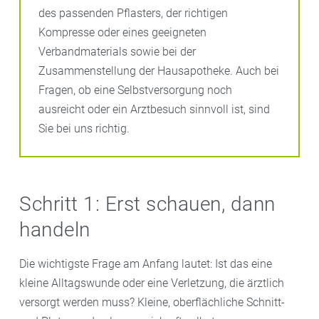
des passenden Pflasters, der richtigen
Kompresse oder eines geeigneten
Verbandmaterials sowie bei der
Zusammenstellung der Hausapotheke. Auch bei
Fragen, ob eine Selbstversorgung noch
ausreicht oder ein Arztbesuch sinnvoll ist, sind
Sie bei uns richtig.
Schritt 1: Erst schauen, dann
handeln
Die wichtigste Frage am Anfang lautet: Ist das eine
kleine Alltagswunde oder eine Verletzung, die ärztlich
versorgt werden muss? Kleine, oberflächliche Schnitt-