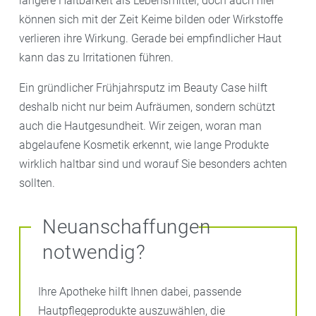
längere Haltbarkeit als Lebensmittel, doch auch hier
können sich mit der Zeit Keime bilden oder Wirkstoffe
verlieren ihre Wirkung. Gerade bei empfindlicher Haut
kann das zu Irritationen führen.
Ein gründlicher Frühjahrsputz im Beauty Case hilft
deshalb nicht nur beim Aufräumen, sondern schützt
auch die Hautgesundheit. Wir zeigen, woran man
abgelaufene Kosmetik erkennt, wie lange Produkte
wirklich haltbar sind und worauf Sie besonders achten
sollten.
Neuanschaffungen
notwendig?
Ihre Apotheke hilft Ihnen dabei, passende
Hautpflegeprodukte auszuwählen, die