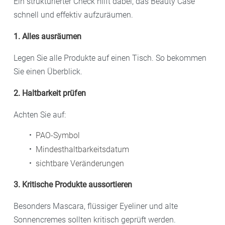
Ein strukturierter Check hilft dabei, das Beauty Case
schnell und effektiv aufzuräumen.
1. Alles ausräumen
Legen Sie alle Produkte auf einen Tisch. So bekommen
Sie einen Überblick.
2. Haltbarkeit prüfen
Achten Sie auf:
PAO-Symbol
Mindesthaltbarkeitsdatum
sichtbare Veränderungen
3. Kritische Produkte aussortieren
Besonders Mascara, flüssiger Eyeliner und alte
Sonnencremes sollten kritisch geprüft werden.