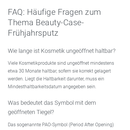
FAQ: Häufige Fragen zum
Thema Beauty-Case-
Frühjahrsputz
Wie lange ist Kosmetik ungeöffnet haltbar?
Viele Kosmetikprodukte sind ungeöffnet mindestens
etwa 30 Monate haltbar, sofern sie korrekt gelagert
werden. Liegt die Haltbarkeit darunter, muss ein
Mindesthaltbarkeitsdatum angegeben sein.
Was bedeutet das Symbol mit dem
geöffneten Tiegel?
Das sogenannte PAO-Symbol (Period After Opening)