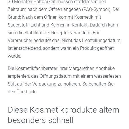
30 Monaten Haltbarkeit müssen stattdessen den
Zeitraum nach dem Öffnen angeben (PAO-Symbol). Der
Grund: Nach dem Öffnen kommt Kosmetik mit
Sauerstoff, Licht und Keimen in Kontakt. Dadurch kann
sich die Stabilität der Rezeptur verändern. Für
Verbraucher bedeutet das: Nicht das Herstellungsdatum
ist entscheidend, sondern wann ein Produkt geöffnet
wurde.
Die Kosmetikfachberater Ihrer Margarethen Apotheke
empfehlen, das Öffnungsdatum mit einem wasserfesten
Stift auf der Verpackung zu notieren. So behalten Sie
den Überblick.
Diese Kosmetikprodukte altern
besonders schnell