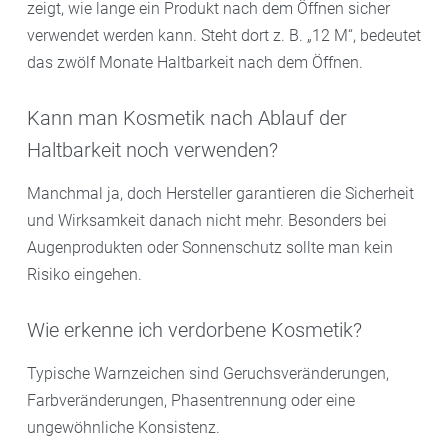
zeigt, wie lange ein Produkt nach dem Öffnen sicher
verwendet werden kann. Steht dort z. B. „12 M“, bedeutet
das zwölf Monate Haltbarkeit nach dem Öffnen.
Kann man Kosmetik nach Ablauf der
Haltbarkeit noch verwenden?
Manchmal ja, doch Hersteller garantieren die Sicherheit
und Wirksamkeit danach nicht mehr. Besonders bei
Augenprodukten oder Sonnenschutz sollte man kein
Risiko eingehen.
Wie erkenne ich verdorbene Kosmetik?
Typische Warnzeichen sind Geruchsveränderungen,
Farbveränderungen, Phasentrennung oder eine
ungewöhnliche Konsistenz.