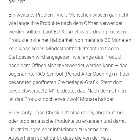
der Zeit.
Ein weiteres Problem: Viele Menschen wissen gar nicht,
wie lange ihre Produkte nach dem Öffnen verwendet
werden sollten. Laut EU-Kosmetikverordnung müssen
Produkte mit einer Haltbarkeit von mehr als 30 Monaten
kein klassisches Mindesthaltbarkeitsdatum tragen.
Stattdessen wird angegeben, wie lange das Produkt
nach dem Öffnen sicher verwendet werden kann – das
sogenannte PAO-Symbol (Period After Opening) mit der
bekannten geöffneten Cremetiegel-Grafik. Steht dort
beispielsweise„12 M“, bedeutet das: Nach dem Öffnen
ist das Produkt noch etwa zwölf Monate haltbar.
Ein Beauty-Case-Check hilft also dabei, abgelaufene
oder problematische Produkte zu erkennen und damit
Hautreizungen oder Infektionen zu vermeiden.
Aussortieren sorgt dafür, dass die von der Haut