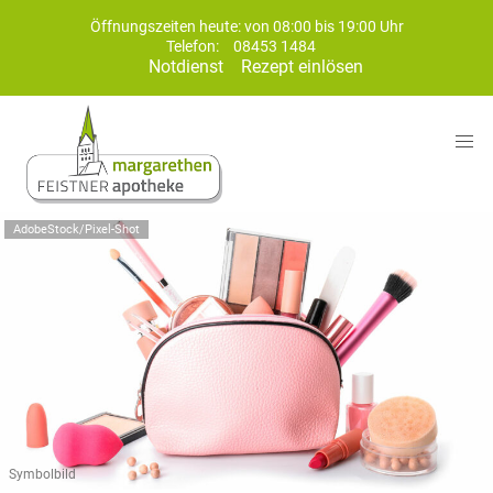
Öffnungszeiten heute: von 08:00 bis 19:00 Uhr
Telefon:
08453 1484
Notdienst
Rezept einlösen
AdobeStock/Pixel-Shot
Symbolbild