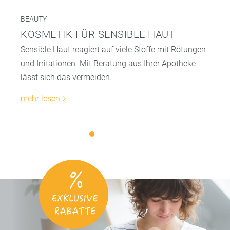
BEAUTY
KOSMETIK FÜR SENSIBLE HAUT
Sensible Haut reagiert auf viele Stoffe mit Rötungen
und Irritationen. Mit Beratung aus Ihrer Apotheke
lässt sich das vermeiden.
mehr lesen