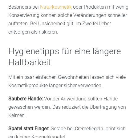
Besonders bei
Naturkosmetik
oder Produkten mit wenig
Konservierung können solche Veränderungen schneller
auftreten. Bei Unsicherheit gilt: Im Zweifel lieber
entsorgen als riskieren.
Hygienetipps für eine längere
Haltbarkeit
Mit ein paar einfachen Gewohnheiten lassen sich viele
Kosmetikprodukte länger sicher verwenden.
Saubere Hände:
Vor der Anwendung sollten Hände
gewaschen werden. Das reduziert die Übertragung von
Keimen.
Spatel statt Finger:
Gerade bei Cremetiegeln lohnt sich
ein kleiner Kosmetikspatel.