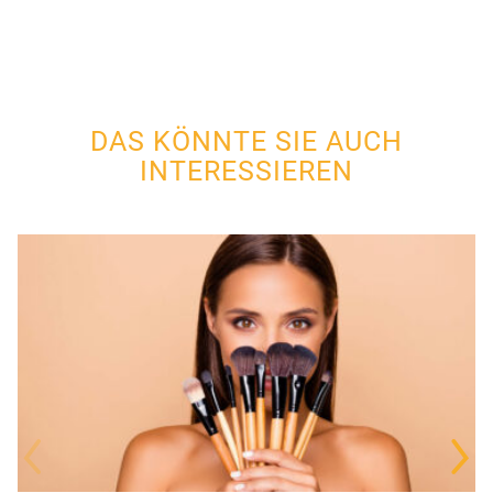
DAS KÖNNTE SIE AUCH
INTERESSIEREN