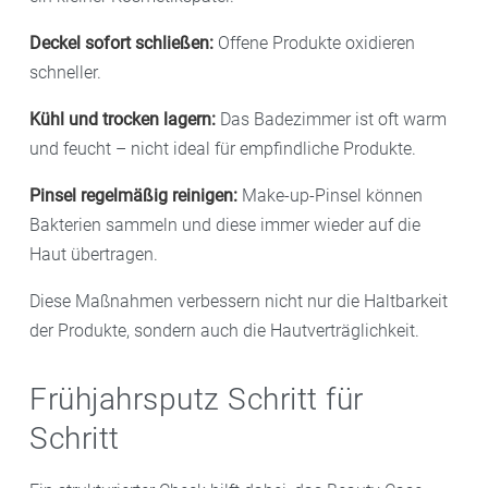
Deckel sofort schließen:
Offene Produkte oxidieren
schneller.
Kühl und trocken lagern:
Das Badezimmer ist oft warm
und feucht – nicht ideal für empfindliche Produkte.
Pinsel regelmäßig reinigen:
Make-up-Pinsel können
Bakterien sammeln und diese immer wieder auf die
Haut übertragen.
Diese Maßnahmen verbessern nicht nur die Haltbarkeit
der Produkte, sondern auch die Hautverträglichkeit.
Frühjahrsputz Schritt für
Schritt