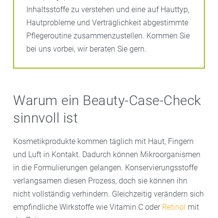
Inhaltsstoffe zu verstehen und eine auf Hauttyp,
Hautprobleme und Verträglichkeit abgestimmte
Pflegeroutine zusammenzustellen. Kommen Sie
bei uns vorbei, wir beraten Sie gern.
Warum ein Beauty-Case-Check
sinnvoll ist
Kosmetikprodukte kommen täglich mit Haut, Fingern
und Luft in Kontakt. Dadurch können Mikroorganismen
in die Formulierungen gelangen. Konservierungsstoffe
verlangsamen diesen Prozess, doch sie können ihn
nicht vollständig verhindern. Gleichzeitig verändern sich
empfindliche Wirkstoffe wie Vitamin C oder
Retinol
mit