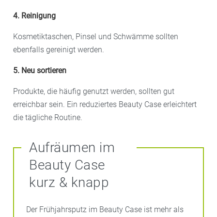
4. Reinigung
Kosmetiktaschen, Pinsel und Schwämme sollten
ebenfalls gereinigt werden.
5. Neu sortieren
Produkte, die häufig genutzt werden, sollten gut
erreichbar sein. Ein reduziertes Beauty Case erleichtert
die tägliche Routine.
Aufräumen im
Beauty Case
kurz & knapp
Der Frühjahrsputz im Beauty Case ist mehr als