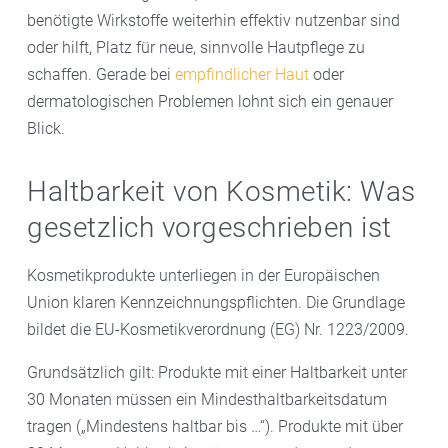
benötigte Wirkstoffe weiterhin effektiv nutzenbar sind
oder hilft, Platz für neue, sinnvolle Hautpflege zu
schaffen. Gerade bei
empfindlicher Haut
oder
dermatologischen Problemen lohnt sich ein genauer
Blick.
Haltbarkeit von Kosmetik: Was
gesetzlich vorgeschrieben ist
Kosmetikprodukte unterliegen in der Europäischen
Union klaren Kennzeichnungspflichten. Die Grundlage
bildet die EU-Kosmetikverordnung (EG) Nr. 1223/2009.
Grundsätzlich gilt: Produkte mit einer Haltbarkeit unter
30 Monaten müssen ein Mindesthaltbarkeitsdatum
tragen („Mindestens haltbar bis …“). Produkte mit über