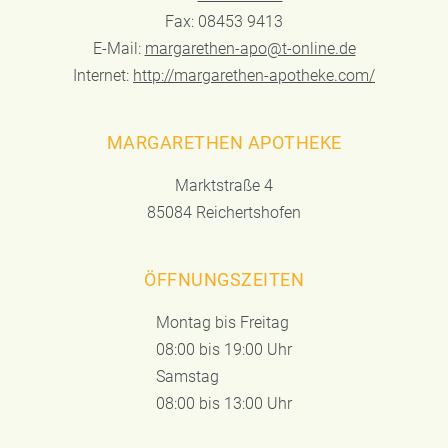
Fax: 08453 9413
E-Mail:
margarethen-apo@t-online.de
Internet:
http://margarethen-apotheke.com/
MARGARETHEN APOTHEKE
Marktstraße 4
85084 Reichertshofen
ÖFFNUNGSZEITEN
Montag bis Freitag
08:00 bis 19:00 Uhr
Samstag
08:00 bis 13:00 Uhr