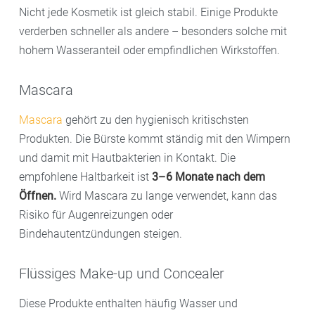
Nicht jede Kosmetik ist gleich stabil. Einige Produkte
verderben schneller als andere – besonders solche mit
hohem Wasseranteil oder empfindlichen Wirkstoffen.
Mascara
Mascara
gehört zu den hygienisch kritischsten
Produkten. Die Bürste kommt ständig mit den Wimpern
und damit mit Hautbakterien in Kontakt. Die
empfohlene Haltbarkeit ist
3–6 Monate nach dem
Öffnen.
Wird Mascara zu lange verwendet, kann das
Risiko für Augenreizungen oder
Bindehautentzündungen steigen.
Flüssiges Make-up und Concealer
Diese Produkte enthalten häufig Wasser und