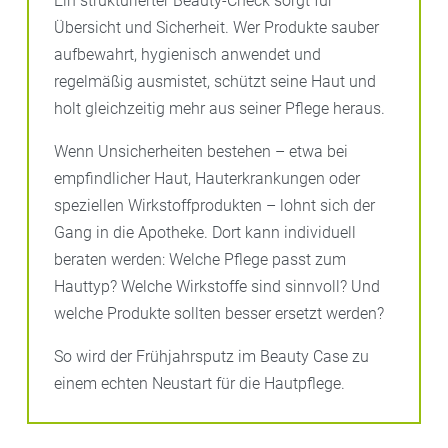
Ein strukturierter Beauty-Check sorgt für
Übersicht und Sicherheit. Wer Produkte sauber
aufbewahrt, hygienisch anwendet und
regelmäßig ausmistet, schützt seine Haut und
holt gleichzeitig mehr aus seiner Pflege heraus.
Wenn Unsicherheiten bestehen – etwa bei
empfindlicher Haut, Hauterkrankungen oder
speziellen Wirkstoffprodukten – lohnt sich der
Gang in die Apotheke. Dort kann individuell
beraten werden: Welche Pflege passt zum
Hauttyp? Welche Wirkstoffe sind sinnvoll? Und
welche Produkte sollten besser ersetzt werden?
So wird der Frühjahrsputz im Beauty Case zu
einem echten Neustart für die Hautpflege.