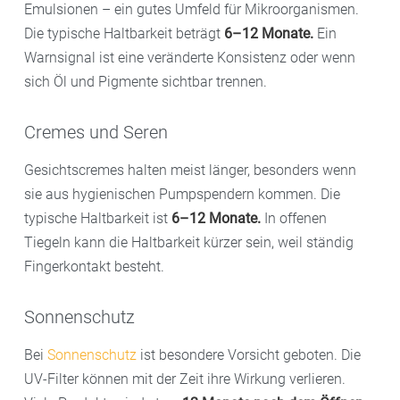
Emulsionen – ein gutes Umfeld für Mikroorganismen.
Die typische Haltbarkeit beträgt
6–12 Monate.
Ein
Warnsignal ist eine veränderte Konsistenz oder wenn
sich Öl und Pigmente sichtbar trennen.
Cremes und Seren
Gesichtscremes halten meist länger, besonders wenn
sie aus hygienischen Pumpspendern kommen. Die
typische Haltbarkeit ist
6–12 Monate.
In offenen
Tiegeln kann die Haltbarkeit kürzer sein, weil ständig
Fingerkontakt besteht.
Sonnenschutz
Bei
Sonnenschutz
ist besondere Vorsicht geboten. Die
UV-Filter können mit der Zeit ihre Wirkung verlieren.