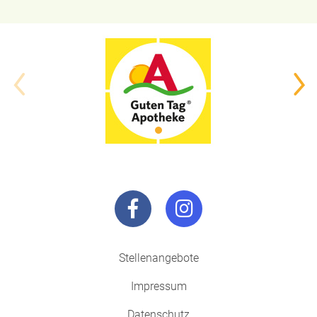
Stellenangebote
Impressum
Datenschutz