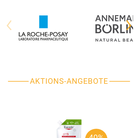
AKTIONS-ANGEBOTE
40%