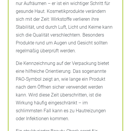
nur Aufräumen – er ist ein wichtiger Schritt für
gesunde Haut. Kosmetikprodukte verändern
sich mit der Zeit: Wirkstoffe verlieren ihre
Stabilität, und durch Luft, Licht und Keime kann
sich die Qualität verschlechtern. Besonders
Produkte rund um Augen und Gesicht sollten
regelmäßig überprüft werden.
Die Kennzeichnung auf der Verpackung bietet
eine hilfreiche Orientierung. Das sogenannte
PAO-Symbol zeigt an, wie lange ein Produkt
nach dem Öffnen sicher verwendet werden
kann. Wird diese Zeit überschritten, ist die
Wirkung häufig eingeschränkt – im
schlimmsten Fall kann es zu Hautreizungen
oder Infektionen kommen.