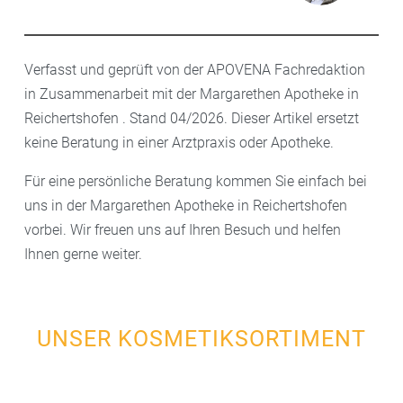
Verfasst und geprüft von der APOVENA Fachredaktion
in Zusammenarbeit mit der Margarethen Apotheke in
Reichertshofen . Stand 04/2026. Dieser Artikel ersetzt
keine Beratung in einer Arztpraxis oder Apotheke.
Für eine persönliche Beratung kommen Sie einfach bei
uns in der Margarethen Apotheke in Reichertshofen
vorbei. Wir freuen uns auf Ihren Besuch und helfen
Ihnen gerne weiter.
UNSER KOSMETIKSORTIMENT