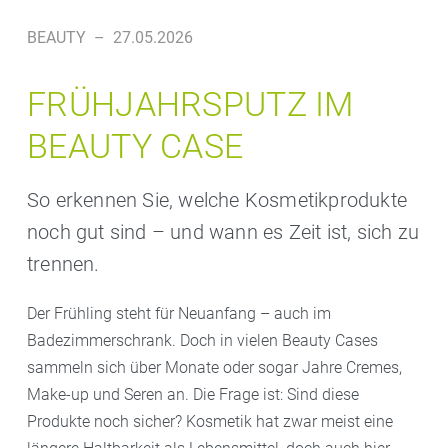
BEAUTY
–
27.05.2026
FRÜHJAHRSPUTZ IM
BEAUTY CASE
So erkennen Sie, welche Kosmetikprodukte
noch gut sind – und wann es Zeit ist, sich zu
trennen.
Der Frühling steht für Neuanfang – auch im
Badezimmerschrank. Doch in vielen Beauty Cases
sammeln sich über Monate oder sogar Jahre Cremes,
Make-up und Seren an. Die Frage ist: Sind diese
Produkte noch sicher? Kosmetik hat zwar meist eine