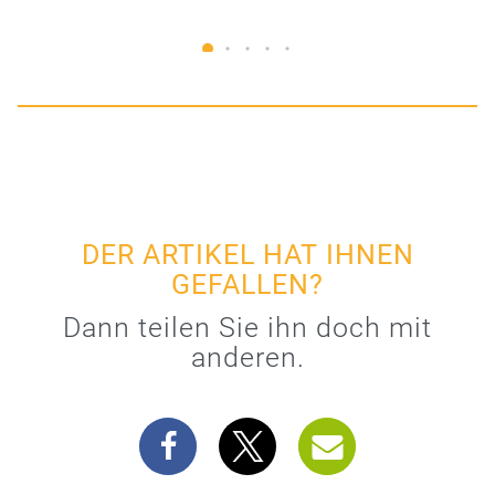
DER ARTIKEL HAT IHNEN
GEFALLEN?
Dann teilen Sie ihn doch mit
anderen.