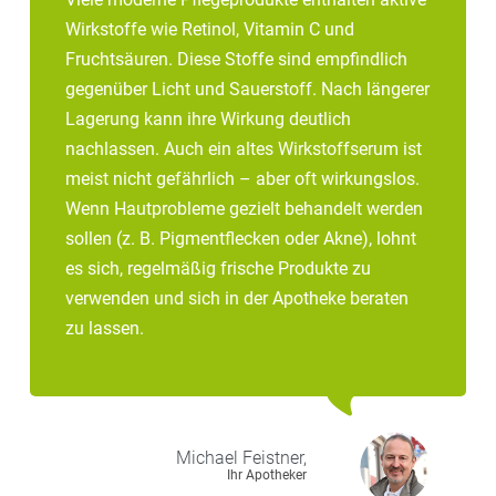
Wirkstoffe wie Retinol, Vitamin C und
Fruchtsäuren. Diese Stoffe sind empfindlich
gegenüber Licht und Sauerstoff. Nach längerer
Lagerung kann ihre Wirkung deutlich
nachlassen. Auch ein altes Wirkstoffserum ist
meist nicht gefährlich – aber oft wirkungslos.
Wenn Hautprobleme gezielt behandelt werden
sollen (z. B. Pigmentflecken oder Akne), lohnt
es sich, regelmäßig frische Produkte zu
verwenden und sich in der Apotheke beraten
zu lassen.
Michael
Feistner,
Ihr Apotheker