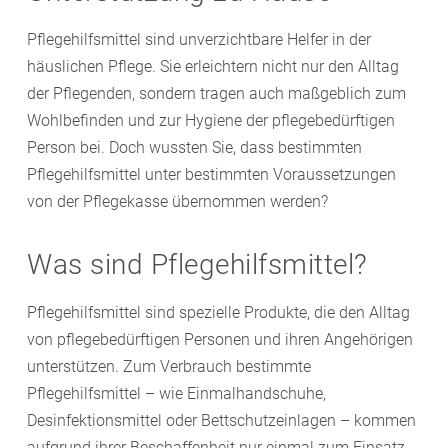
Pflegehilfsmittel sind unverzichtbare Helfer in der
häuslichen Pflege. Sie erleichtern nicht nur den Alltag
der Pflegenden, sondern tragen auch maßgeblich zum
Wohlbefinden und zur Hygiene der pflegebedürftigen
Person bei. Doch wussten Sie, dass bestimmten
Pflegehilfsmittel unter bestimmten Voraussetzungen
von der Pflegekasse übernommen werden?
Was sind Pflegehilfsmittel?
Pflegehilfsmittel sind spezielle Produkte, die den Alltag
von pflegebedürftigen Personen und ihren Angehörigen
unterstützen. Zum Verbrauch bestimmte
Pflegehilfsmittel – wie Einmalhandschuhe,
Desinfektionsmittel oder Bettschutzeinlagen – kommen
aufgrund ihrer Beschaffenheit nur einmal zum Einsatz