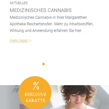
AKTUELLES
MEDIZINISCHES CANNABIS
Medizinisches Cannabis in Ihrer Margarethen
Apotheke Reichertshofen. Mehr zu Inhaltsstoffen,
Wirkung und Anwendung erfahren Sie hier.
mehr lesen