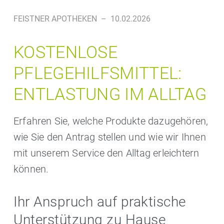
FEISTNER APOTHEKEN
–
10.02.2026
KOSTENLOSE
PFLEGEHILFSMITTEL:
ENTLASTUNG IM ALLTAG
Erfahren Sie, welche Produkte dazugehören,
wie Sie den Antrag stellen und wie wir Ihnen
mit unserem Service den Alltag erleichtern
können.
Ihr Anspruch auf praktische
Unterstützung zu Hause