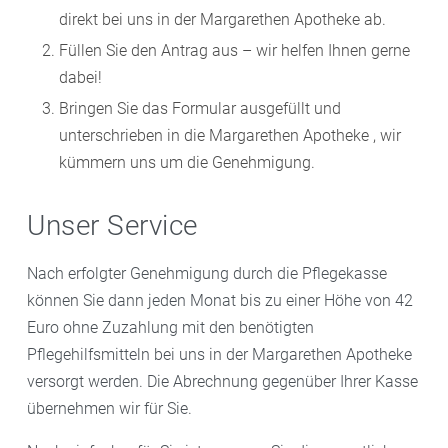
direkt bei uns in der Margarethen Apotheke ab.
Füllen Sie den Antrag aus – wir helfen Ihnen gerne
dabei!
Bringen Sie das Formular ausgefüllt und
unterschrieben in die Margarethen Apotheke , wir
kümmern uns um die Genehmigung.
Unser Service
Nach erfolgter Genehmigung durch die Pflegekasse
können Sie dann jeden Monat bis zu einer Höhe von 42
Euro ohne Zuzahlung mit den benötigten
Pflegehilfsmitteln bei uns in der Margarethen Apotheke
versorgt werden. Die Abrechnung gegenüber Ihrer Kasse
übernehmen wir für Sie.