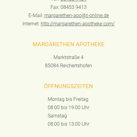
Fax: 08453 9413
E-Mail:
margarethen-apo@t-online.de
Internet:
http://margarethen-apotheke.com/
MARGARETHEN APOTHEKE
Marktstraße 4
85084 Reichertshofen
ÖFFNUNGSZEITEN
Montag bis Freitag
08:00 bis 19:00 Uhr
Samstag
08:00 bis 13:00 Uhr