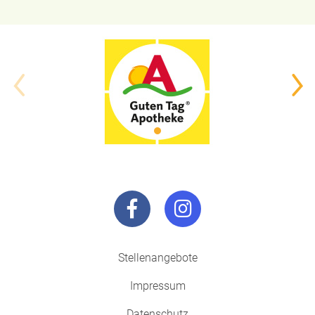
Stellenangebote
Impressum
Datenschutz