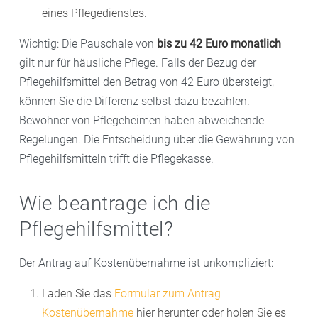
eines Pflegedienstes.
Wichtig: Die Pauschale von
bis zu 42 Euro monatlich
gilt nur für häusliche Pflege. Falls der Bezug der
Pflegehilfsmittel den Betrag von 42 Euro übersteigt,
können Sie die Differenz selbst dazu bezahlen.
Bewohner von Pflegeheimen haben abweichende
Regelungen. Die Entscheidung über die Gewährung von
Pflegehilfsmitteln trifft die Pflegekasse.
Wie beantrage ich die
Pflegehilfsmittel?
Der Antrag auf Kostenübernahme ist unkompliziert:
Laden Sie das
Formular zum Antrag
Kostenübernahme
hier herunter oder holen Sie es