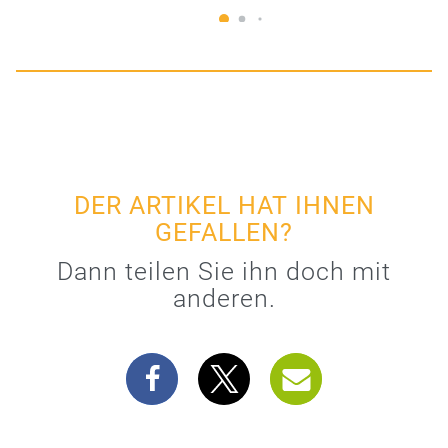
DER ARTIKEL HAT IHNEN
GEFALLEN?
Dann teilen Sie ihn doch mit
anderen.