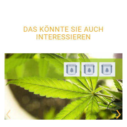
DAS KÖNNTE SIE AUCH
INTERESSIEREN