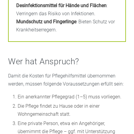
Desinfektionsmittel für Hände und Flächen
:
Verringern das Risiko von Infektionen.
Mundschutz und Fingerlinge
: Bieten Schutz vor
Krankheitserregern.
Wer hat Anspruch?
Damit die Kosten für Pflegehilfsmittel übernommen
werden, müssen folgende Voraussetzungen erfüllt sein:
Ein anerkannter Pflegegrad (1–5) muss vorliegen.
Die Pflege findet zu Hause oder in einer
Wohngemeinschaft statt.
Eine private Person, etwa ein Angehöriger,
übernimmt die Pflege – ggf. mit Unterstützung