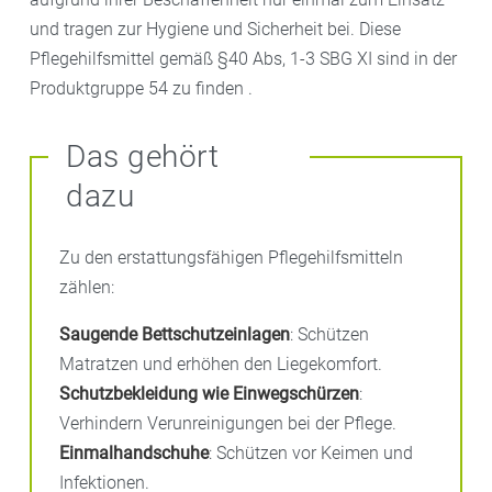
und tragen zur Hygiene und Sicherheit bei. Diese
Pflegehilfsmittel gemäß §40 Abs, 1-3 SBG XI sind in der
Produktgruppe 54 zu finden .
Das gehört
dazu
Zu den erstattungsfähigen Pflegehilfsmitteln
zählen:
Saugende Bettschutzeinlagen
: Schützen
Matratzen und erhöhen den Liegekomfort.
Schutzbekleidung wie Einwegschürzen
:
Verhindern Verunreinigungen bei der Pflege.
Einmalhandschuhe
: Schützen vor Keimen und
Infektionen.